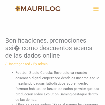
Skip
Me
to
content
Bonificaciones, promociones
asi� como descuentos acerca
de las dados online
/
Uncategorized
/ By
admin
Football Studio Calcula: Revolucionar nuestro
descanso digital empezando desde es invierno saque
mezclando causas futbolisticos sobre nuestro
formato habitual de lanzar los dados permite que esa
produccion sobre Evolution Gaming destaque dentro
de las demas.
Afliccion sobre dados: ?Todo el tiempo hay bastante