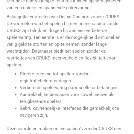
Met deze aantrekkelijke features kunnen spelers genieten
van een unieke en spannende gokervaring.
Belangrijke voordelen van Online Casino’s zonder CRUKS
De voordelen van het spelen bij een online casino zonder
CRUKS zijn talrijk en dragen bij aan een verbeterde
spelervaring. Ten eerste is er de mogelijkheid om snel en
veilig geld te storten en op te nemen, zonder lange
wachttijden. Daarnaast biedt het spelen zonder de
restricties van CRUKS meer vrijheid en flexibiliteit voor
spelers.
Directe toegang tot spellen zonder
registratiebelemmeringen.
Verbeterde spelervaring door snelle uitbetalingen.
Aantrekkelijke bonussen voor zowel nieuwe als
terugkerende spelers.
Gebruiksvriendelijke interfaces die gemakkelijk te
navigeren zijn.
Deze voordelen maken online casino’s zonder CRUKS een