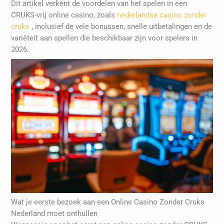
Dit artikel verkent de voordelen van het spelen in een
CRUKS-vrij online casino, zoals
nederlandse casino zonder
cruks
, inclusief de vele bonussen, snelle uitbetalingen en de
variëteit aan spellen die beschikbaar zijn voor spelers in
2026.
Wat je eerste bezoek aan een Online Casino Zonder Cruks
Nederland moet onthullen