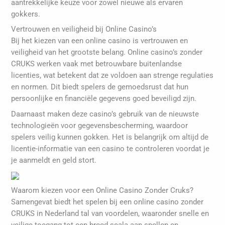
aantrekkelijke keuze voor zowel nieuwe als ervaren
gokkers.
Vertrouwen en veiligheid bij Online Casino’s
Bij het kiezen van een online casino is vertrouwen en
veiligheid van het grootste belang. Online casino’s zonder
CRUKS werken vaak met betrouwbare buitenlandse
licenties, wat betekent dat ze voldoen aan strenge regulaties
en normen. Dit biedt spelers de gemoedsrust dat hun
persoonlijke en financiële gegevens goed beveiligd zijn.
Daarnaast maken deze casino’s gebruik van de nieuwste
technologieën voor gegevensbescherming, waardoor
spelers veilig kunnen gokken. Het is belangrijk om altijd de
licentie-informatie van een casino te controleren voordat je
je aanmeldt en geld stort.
Waarom kiezen voor een Online Casino Zonder Cruks?
Samengevat biedt het spelen bij een online casino zonder
CRUKS in Nederland tal van voordelen, waaronder snelle en