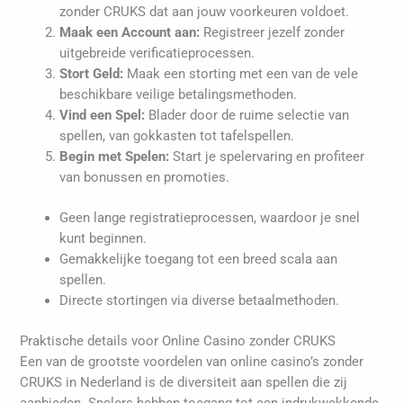
zonder CRUKS dat aan jouw voorkeuren voldoet.
Maak een Account aan:
Registreer jezelf zonder
uitgebreide verificatieprocessen.
Stort Geld:
Maak een storting met een van de vele
beschikbare veilige betalingsmethoden.
Vind een Spel:
Blader door de ruime selectie van
spellen, van gokkasten tot tafelspellen.
Begin met Spelen:
Start je spelervaring en profiteer
van bonussen en promoties.
Geen lange registratieprocessen, waardoor je snel
kunt beginnen.
Gemakkelijke toegang tot een breed scala aan
spellen.
Directe stortingen via diverse betaalmethoden.
Praktische details voor Online Casino zonder CRUKS
Een van de grootste voordelen van online casino’s zonder
CRUKS in Nederland is de diversiteit aan spellen die zij