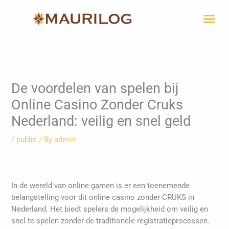
Skip
Me
to
content
De voordelen van spelen bij
Online Casino Zonder Cruks
Nederland: veilig en snel geld
/
public
/ By
admin
In de wereld van online gamen is er een toenemende
belangstelling voor dit online casino zonder CRUKS in
Nederland. Het biedt spelers de mogelijkheid om veilig en
snel te spelen zonder de traditionele registratieprocessen.