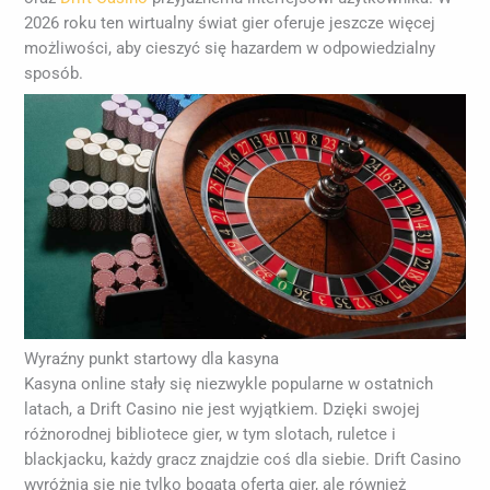
2026 roku ten wirtualny świat gier oferuje jeszcze więcej
możliwości, aby cieszyć się hazardem w odpowiedzialny
sposób.
Wyraźny punkt startowy dla kasyna
Kasyna online stały się niezwykle popularne w ostatnich
latach, a Drift Casino nie jest wyjątkiem. Dzięki swojej
różnorodnej bibliotece gier, w tym slotach, ruletce i
blackjacku, każdy gracz znajdzie coś dla siebie. Drift Casino
wyróżnia się nie tylko bogatą ofertą gier, ale również