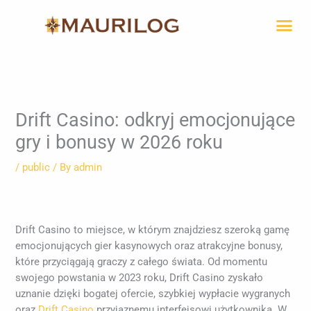
Skip
Me
to
content
Drift Casino: odkryj emocjonujące
gry i bonusy w 2026 roku
/
public
/ By
admin
Drift Casino to miejsce, w którym znajdziesz szeroką gamę
emocjonujących gier kasynowych oraz atrakcyjne bonusy,
które przyciągają graczy z całego świata. Od momentu
swojego powstania w 2023 roku, Drift Casino zyskało
uznanie dzięki bogatej ofercie, szybkiej wypłacie wygranych
oraz
Drift Casino
przyjaznemu interfejsowi użytkownika. W