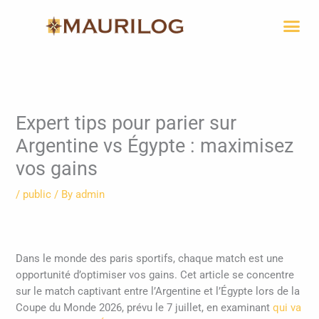
Skip
Me
to
content
Expert tips pour parier sur
Argentine vs Égypte : maximisez
vos gains
/
public
/ By
admin
Dans le monde des paris sportifs, chaque match est une
opportunité d’optimiser vos gains. Cet article se concentre
sur le match captivant entre l’Argentine et l’Égypte lors de la
Coupe du Monde 2026, prévu le 7 juillet, en examinant
qui va