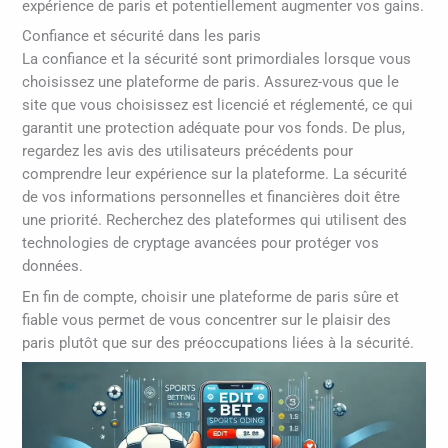
expérience de paris et potentiellement augmenter vos gains.
Confiance et sécurité dans les paris
La confiance et la sécurité sont primordiales lorsque vous
choisissez une plateforme de paris. Assurez-vous que le
site que vous choisissez est licencié et réglementé, ce qui
garantit une protection adéquate pour vos fonds. De plus,
regardez les avis des utilisateurs précédents pour
comprendre leur expérience sur la plateforme. La sécurité
de vos informations personnelles et financières doit être
une priorité. Recherchez des plateformes qui utilisent des
technologies de cryptage avancées pour protéger vos
données.
En fin de compte, choisir une plateforme de paris sûre et
fiable vous permet de vous concentrer sur le plaisir des
paris plutôt que sur des préoccupations liées à la sécurité.