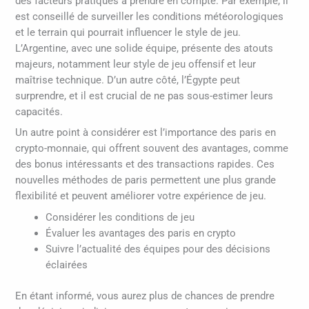
des facteurs pratiques à prendre en compte. Par exemple, il
est conseillé de surveiller les conditions météorologiques
et le terrain qui pourrait influencer le style de jeu.
L’Argentine, avec une solide équipe, présente des atouts
majeurs, notamment leur style de jeu offensif et leur
maîtrise technique. D’un autre côté, l’Égypte peut
surprendre, et il est crucial de ne pas sous-estimer leurs
capacités.
Un autre point à considérer est l’importance des paris en
crypto-monnaie, qui offrent souvent des avantages, comme
des bonus intéressants et des transactions rapides. Ces
nouvelles méthodes de paris permettent une plus grande
flexibilité et peuvent améliorer votre expérience de jeu.
Considérer les conditions de jeu
Évaluer les avantages des paris en crypto
Suivre l’actualité des équipes pour des décisions
éclairées
En étant informé, vous aurez plus de chances de prendre