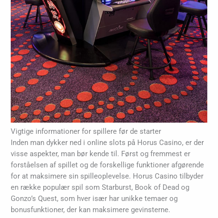
Vigtige informationer for spillere før de starter
Inden man dykker ned i online slots på Horus Casino, er der
visse aspekter, man bør kende til. Først og fremmest er
forståelsen af spillet og de forskellige funktioner afgørende
for at maksimere sin spilleoplevelse. Horus Casino tilbyder
en række populær spil som Starburst, Book of Dead og
Gonzo’s Quest, som hver især har unikke temaer og
bonusfunktioner, der kan maksimere gevinsterne.