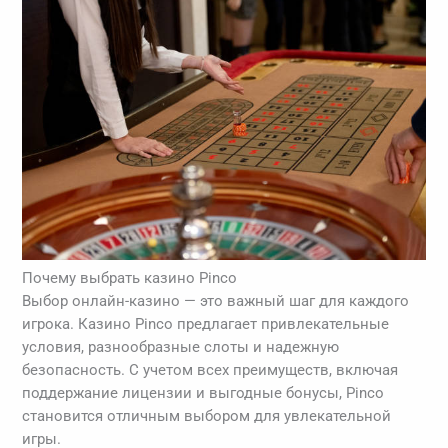
Почему выбрать казино Pinco
Выбор онлайн-казино — это важный шаг для каждого
игрока. Казино Pinco предлагает привлекательные
условия, разнообразные слоты и надежную
безопасность. С учетом всех преимуществ, включая
поддержание лицензии и выгодные бонусы, Pinco
становится отличным выбором для увлекательной
игры.