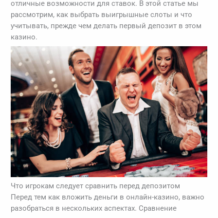
отличные возможности для ставок. В этой статье мы
рассмотрим, как выбрать выигрышные слоты и что
учитывать, прежде чем делать первый депозит в этом
казино.
Что игрокам следует сравнить перед депозитом
Перед тем как вложить деньги в онлайн-казино, важно
разобраться в нескольких аспектах. Сравнение