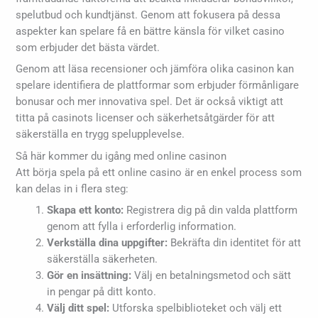
spelutbud och kundtjänst. Genom att fokusera på dessa
aspekter kan spelare få en bättre känsla för vilket casino
som erbjuder det bästa värdet.
Genom att läsa recensioner och jämföra olika casinon kan
spelare identifiera de plattformar som erbjuder förmånligare
bonusar och mer innovativa spel. Det är också viktigt att
titta på casinots licenser och säkerhetsåtgärder för att
säkerställa en trygg spelupplevelse.
Så här kommer du igång med online casinon
Att börja spela på ett online casino är en enkel process som
kan delas in i flera steg:
Skapa ett konto:
Registrera dig på din valda plattform
genom att fylla i erforderlig information.
Verkställa dina uppgifter:
Bekräfta din identitet för att
säkerställa säkerheten.
Gör en insättning:
Välj en betalningsmetod och sätt
in pengar på ditt konto.
Välj ditt spel:
Utforska spelbiblioteket och välj ett