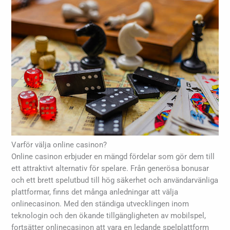
Varför välja online casinon?
Online casinon erbjuder en mängd fördelar som gör dem till
ett attraktivt alternativ för spelare. Från generösa bonusar
och ett brett spelutbud till hög säkerhet och användarvänliga
plattformar, finns det många anledningar att välja
onlinecasinon. Med den ständiga utvecklingen inom
teknologin och den ökande tillgängligheten av mobilspel,
fortsätter onlinecasinon att vara en ledande spelplattform