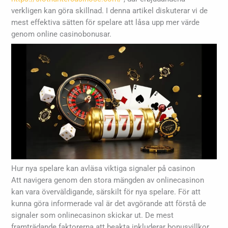
verkligen kan göra skillnad. I denna artikel diskuterar vi de
mest effektiva sätten för spelare att låsa upp mer värde
genom online casinobonusar.
Hur nya spelare kan avläsa viktiga signaler på casinon
Att navigera genom den stora mängden av onlinecasinon
kan vara överväldigande, särskilt för nya spelare. För att
kunna göra informerade val är det avgörande att förstå de
signaler som onlinecasinon skickar ut. De mest
framträdande faktorerna att beakta inkluderar bonusvillkor,