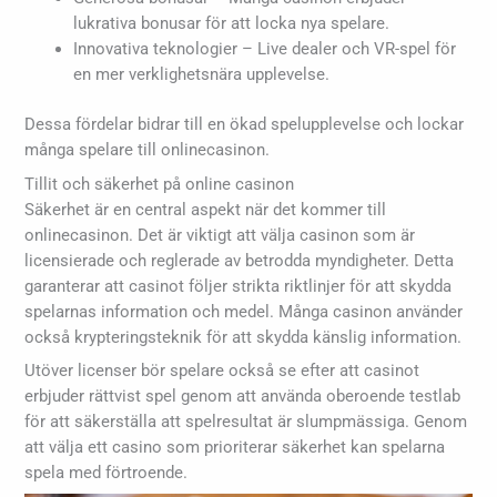
lukrativa bonusar för att locka nya spelare.
Innovativa teknologier – Live dealer och VR-spel för
en mer verklighetsnära upplevelse.
Dessa fördelar bidrar till en ökad spelupplevelse och lockar
många spelare till onlinecasinon.
Tillit och säkerhet på online casinon
Säkerhet är en central aspekt när det kommer till
onlinecasinon. Det är viktigt att välja casinon som är
licensierade och reglerade av betrodda myndigheter. Detta
garanterar att casinot följer strikta riktlinjer för att skydda
spelarnas information och medel. Många casinon använder
också krypteringsteknik för att skydda känslig information.
Utöver licenser bör spelare också se efter att casinot
erbjuder rättvist spel genom att använda oberoende testlab
för att säkerställa att spelresultat är slumpmässiga. Genom
att välja ett casino som prioriterar säkerhet kan spelarna
spela med förtroende.