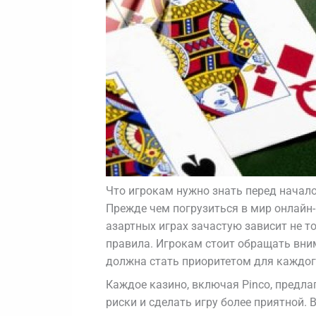
Что игрокам нужно знать перед начал
Прежде чем погрузиться в мир онлайн-
азартных играх зачастую зависит не то
правила. Игрокам стоит обращать вни
должна стать приоритетом для каждого
Каждое казино, включая Pinco, предла
риски и сделать игру более приятной.