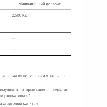
Минимальный депозит
2,500 KZT
—
—
—
—
 условия их получения и отыгрыша.
еимуществ, которые казино предлагает
ее увлекательной.
й стартовый капитал.