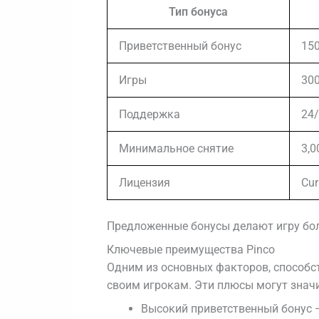
Тип бонуса
Приветственный бонус
150
Игры
300
Поддержка
24/
Минимальное снятие
3,0
Лицензия
Cu
Предложенные бонусы делают игру бол
Ключевые преимущества Pinco
Одним из основных факторов, способс
своим игрокам. Эти плюсы могут значи
Высокий приветственный бонус 