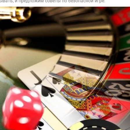
ывать, и предложим советы по безопасной игре.