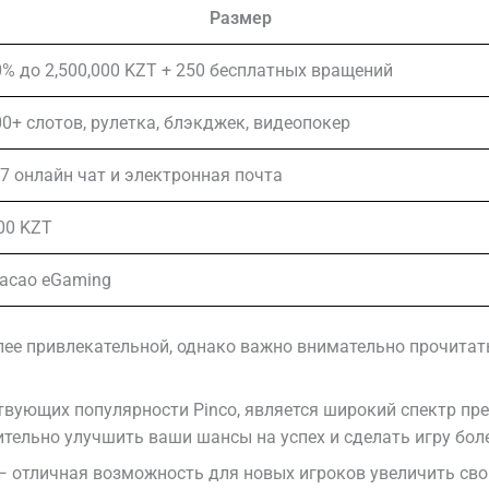
Размер
% до 2,500,000 KZT + 250 бесплатных вращений
0+ слотов, рулетка, блэкджек, видеопокер
7 онлайн чат и электронная почта
00 KZT
racao eGaming
ее привлекательной, однако важно внимательно прочитать
твующих популярности Pinco, является широкий спектр пр
тельно улучшить ваши шансы на успех и сделать игру бол
— отличная возможность для новых игроков увеличить сво