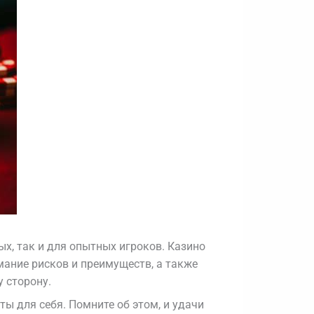
ых, так и для опытных игроков. Казино
мание рисков и преимуществ, а также
у сторону.
ы для себя. Помните об этом, и удачи