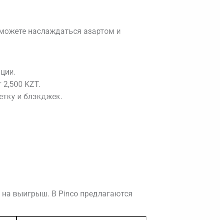
сможете наслаждаться азартом и
ции.
2,500 KZT.
етку и блэкджек.
 на выигрыш. В Pinco предлагаются