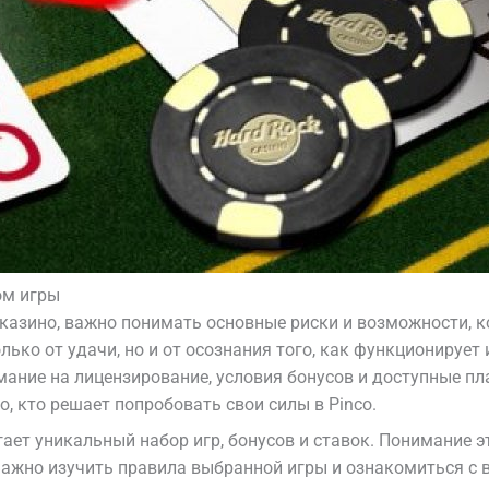
ом игры
казино, важно понимать основные риски и возможности, ко
лько от удачи, но и от осознания того, как функционирует
мание на лицензирование, условия бонусов и доступные пл
, кто решает попробовать свои силы в Pinco.
гает уникальный набор игр, бонусов и ставок. Понимание
 Важно изучить правила выбранной игры и ознакомиться с