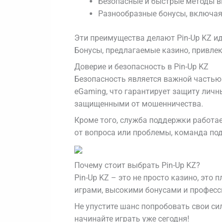
Безопасные и быстрые методы в
Разнообразные бонусы, включая
Эти преимущества делают Pin-Up KZ ид
Бонусы, предлагаемые казино, привлек
Доверие и безопасность в Pin-Up KZ
Безопасность является важной частью о
eGaming, что гарантирует защиту личн
защищенными от мошенничества.
Кроме того, служба поддержки работа
от вопроса или проблемы, команда под
Почему стоит выбрать Pin-Up KZ?
Pin-Up KZ – это не просто казино, эт
играми, высокими бонусами и професс
Не упустите шанс попробовать свои с
начинайте играть уже сегодня!