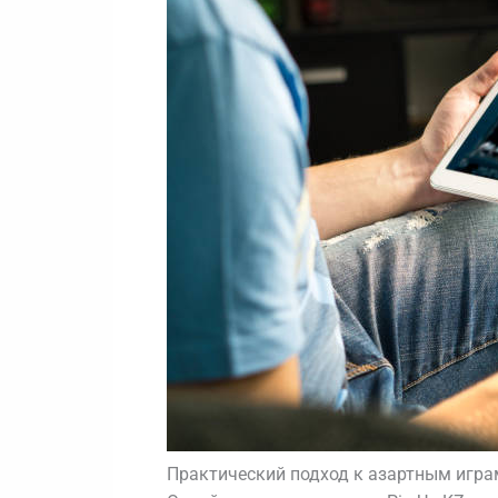
Практический подход к азартным игра