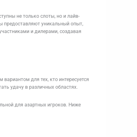
тупны не только слоты, но и лайв-
ры предоставляют уникальный опыт,
участниками и дилерами, создавая
 вариантом для тех, кто интересуется
тать удачу в различных областях.
льной для азартных игроков. Ниже