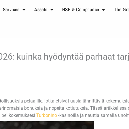
Services
Assets
HSE & Compliance
The Gr
26: kuinka hyödyntää parhaat tar
isuuksia pelaajille, jotka etsivät uusia jännittäviä kokemuksia
 erinomaisia bonuksia ja nopeita kotiutuksia. Tässä artikkelissa
i pelikokemuksesi
Turbonino
-kasinoilla ja nauttia samalla uno