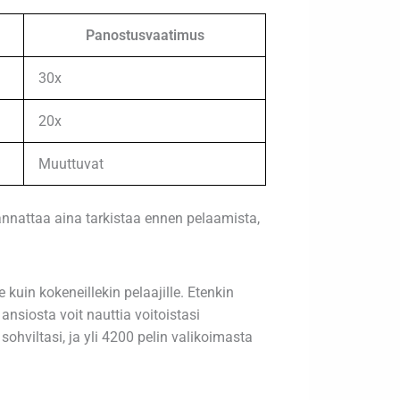
Panostusvaatimus
30x
20x
Muuttuvat
annattaa aina tarkistaa ennen pelaamista,
kuin kokeneillekin pelaajille. Etenkin
nsiosta voit nauttia voitoistasi
ohviltasi, ja yli 4200 pelin valikoimasta