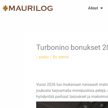
Skip
About
to
content
Turbonino bonukset 20
/
public
/ By
admin
Vuosi 2026 tuo mukanaan runsaasti mahdoll
joukosta tarjoamalla monipuolisia pelejä,
hyödyntää parhaat tarjoukset ja maksimo