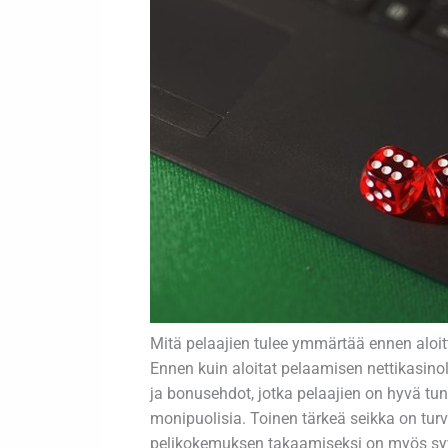
Mitä pelaajien tulee ymmärtää ennen aloi
Ennen kuin aloitat pelaamisen nettikasino
ja bonusehdot, jotka pelaajien on hyvä tunt
monipuolisia. Toinen tärkeä seikka on turv
pelikokemuksen takaamiseksi on myös syytä 