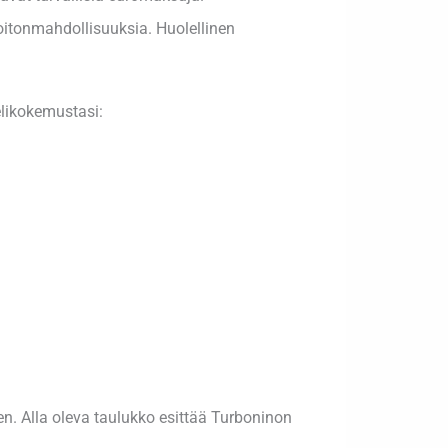
voitonmahdollisuuksia. Huolellinen
likokemustasi:
en. Alla oleva taulukko esittää Turboninon