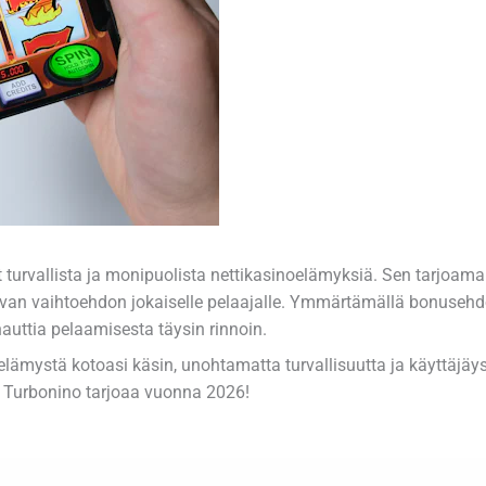
t turvallista ja monipuolista nettikasinoelämyksiä. Sen tarjoama 
tavan vaihtoehdon jokaiselle pelaajalle. Ymmärtämällä bonusehdo
auttia pelaamisesta täysin rinnoin.
lämystä kotoasi käsin, unohtamatta turvallisuutta ja käyttäjäyst
ta Turbonino tarjoaa vuonna 2026!