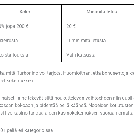
Koko
Minimitalletus
0% jopa 200 €
20 €
kierrosta
Ei minimitalletusta
koistarjouksia
Vain kutsusta
ä, mitä Turbonino voi tarjota. Huomioithan, että bonusehtoja k
 pelikokemuksen.
iset, ja ne tekevät siitä houkuttelevan vaihtoehdon niin uusille 
ikassan kokoaan ja pidentää peliäikäänsä. Nopeiden kotiutusten a
ksi live-kasino tarjoaa aidon kasinokokemuksen suoraan omalta s
+ peliä eri kategorioissa