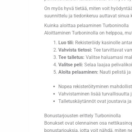
On myös hyvä tietää, miten voit hyödyntää 
suunnittelu ja tiedonkeruu auttavat sinua
Kuinka aloittaa pelaaminen Turboninolla
Aloittaminen Turboninolla on helppoa, m
Luo tili:
Rekisteröidy kasinolle antam
Vahvista tietosi:
Tee tarvittavat varm
Tee talletus:
Valitse haluamasi mak
Valitse peli:
Selaa laajaa pelivalikoi
Aloita pelaaminen:
Nauti pelistä j
Nopea rekisteröityminen mahdollist
Vahvistaminen lisää turvallisuutta 
Talletuskäytännöt ovat joustavia ja
Bonustarjousten erittely Turboninolla
Bonukset ovat olennainen osa nettikasinope
bonustarjouksia, jotta voit nähdä, miten ne