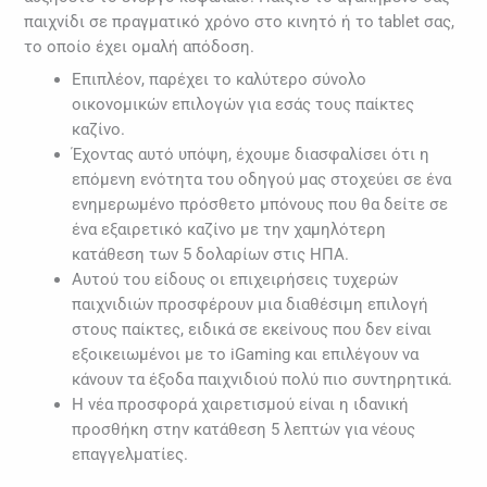
παιχνίδι σε πραγματικό χρόνο στο κινητό ή το tablet σας,
το οποίο έχει ομαλή απόδοση.
Επιπλέον, παρέχει το καλύτερο σύνολο
οικονομικών επιλογών για εσάς τους παίκτες
καζίνο.
Έχοντας αυτό υπόψη, έχουμε διασφαλίσει ότι η
επόμενη ενότητα του οδηγού μας στοχεύει σε ένα
ενημερωμένο πρόσθετο μπόνους που θα δείτε σε
ένα εξαιρετικό καζίνο με την χαμηλότερη
κατάθεση των 5 δολαρίων στις ΗΠΑ.
Αυτού του είδους οι επιχειρήσεις τυχερών
παιχνιδιών προσφέρουν μια διαθέσιμη επιλογή
στους παίκτες, ειδικά σε εκείνους που δεν είναι
εξοικειωμένοι με το iGaming και επιλέγουν να
κάνουν τα έξοδα παιχνιδιού πολύ πιο συντηρητικά.
Η νέα προσφορά χαιρετισμού είναι η ιδανική
προσθήκη στην κατάθεση 5 λεπτών για νέους
επαγγελματίες.