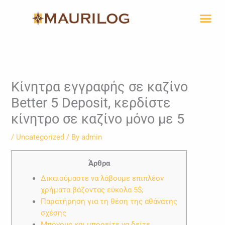
Skip
Me
to
content
Κίνητρα εγγραφής σε καζίνο
Better 5 Deposit, κερδίστε
κίνητρο σε καζίνο μόνο με 5
/
Uncategorized
/ By
admin
Άρθρα
Δικαιούμαστε να λάβουμε επιπλέον
χρήματα βάζοντας εύκολα 5$;
Παρατήρηση για τη θέση της αθάνατης
σχέσης
Μπόνους και μπορείτε να δείτε