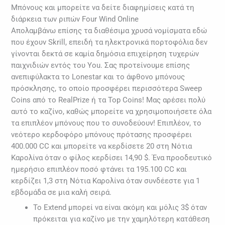
Μπόνους και μπορείτε να δείτε διαφημίσεις κατά τη
διάρκεια των ριπών Four Wind Online
Απολαμβάνω επίσης τα διαθέσιμα χρυσά νομίσματα εδώ
που έχουν Skrill, επειδή τα ηλεκτρονικά πορτοφόλια δεν
γίνονται δεκτά σε καμία δημόσια επιχείρηση τυχερών
παιχνιδιών εντός του You. Σας προτείνουμε επίσης
ανεπιφύλακτα το Lonestar και το άφθονο μπόνους
πρόσκλησης, το οποίο προσφέρει περισσότερα Sweep
Coins από το RealPrize ή τα Top Coins! Μας αρέσει πολύ
αυτό το καζίνο, καθώς μπορείτε να χρησιμοποιήσετε όλα
τα επιπλέον μπόνους που το συνοδεύουν! Επιπλέον, το
νεότερο κερδοφόρο μπόνους πρότασης προσφέρει
400.000 CC και μπορείτε να κερδίσετε 20 στη Νότια
Καρολίνα όταν ο φίλος κερδίσει 14,90 $. Ένα προοδευτικό
ημερήσιο επιπλέον ποσό φτάνει τα 195.100 CC και
κερδίζει 1,3 στη Νότια Καρολίνα όταν συνδέεστε για 1
εβδομάδα σε μια καλή σειρά.
Το Extend μπορεί να είναι ακόμη και μόλις 3$ όταν
πρόκειται για καζίνο με την χαμηλότερη κατάθεση