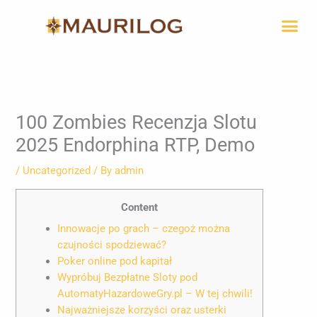
Skip
Me
to
content
100 Zombies Recenzja Slotu
2025 Endorphina RTP, Demo
/
Uncategorized
/ By
admin
Content
Innowacje po grach – czegoż można
czujności spodziewać?
Poker online pod kapitał
Wypróbuj Bezpłatne Sloty pod
AutomatyHazardoweGry.pl – W tej chwili!
Najważniejsze korzyści oraz usterki