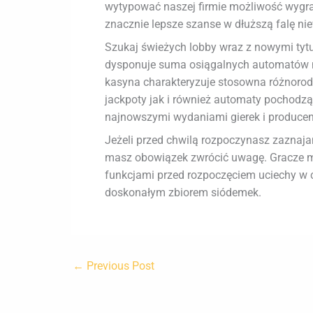
wytypować naszej firmie możliwość wygr
znacznie lepsze szanse w dłuższą falę ni
Szukaj świeżych lobby wraz z nowymi tytu
dysponuje suma osiągalnych automatów na
kasyna charakteryzuje stosowna różnoro
jackpoty jak i również automaty pochodząc
najnowszymi wydaniami gierek i produce
Jeżeli przed chwilą rozpoczynasz zaznaja
masz obowiązek zwrócić uwagę. Gracze ma
funkcjami przed rozpoczęciem uciechy w c
doskonałym zbiorem siódemek.
←
Previous Post