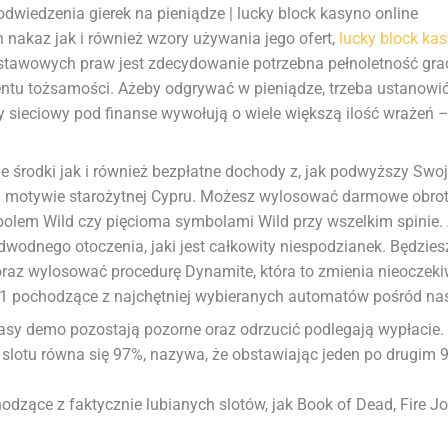
wiedzenia gierek na pieniądze | lucky block kasyno online
 nakaz jak i również wzory używania jego ofert,
lucky block kas
tawowych praw jest zdecydowanie potrzebna pełnoletność grac
u tożsamości. Ażeby odgrywać w pieniądze, trzeba ustanowić pr
ty sieciowy pod finanse wywołują o wiele większą ilość wrażeń 
e środki jak i również bezpłatne dochody z, jak podwyższy Swo
od motywie starożytnej Cypru. Możesz wylosować darmowe obr
em Wild czy pięcioma symbolami Wild przy wszelkim spinie. 
odnego otoczenia, jaki jest całkowity niespodzianek. Będzies
raz wylosować procedurę Dynamite, która to zmienia nieoczeki
 1 pochodzące z najchętniej wybieranych automatów pośród nas
lasy demo pozostają pozorne oraz odrzucić podlegają wypłacie.
lotu równa się 97%, nazywa, że obstawiając jeden po drugim 9
hodzące z faktycznie lubianych slotów, jak Book of Dead, Fire J