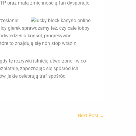
RTP oraz małą zmiennością fan dysponuje
rzesłanie
cy gierek sprawdzamy też, czy całe lobby
odwiedzenia konsol, progresywne
óre to znajdują się non stop wraz z
y tę rozrywki istnieją utworzone i w co
płatnie, zapoznając się spośród ich
, jakie celebrują traf spośród
Next Post
→