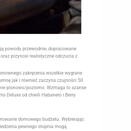
tują powody przewodnie, dopracowane
raz przynosi realistyczne odczucia z
m ponownego zakręcenia wszelkie wygrane
mnę jak i również zaczyna czujności 50
wnane pionowo/poziomo. Wzmaga to szanse
s Deluxe od chwili Habanero i Berry
perowanie domowego budżetu. Wybierając
dwiedzenia pewnego stopnia mogą