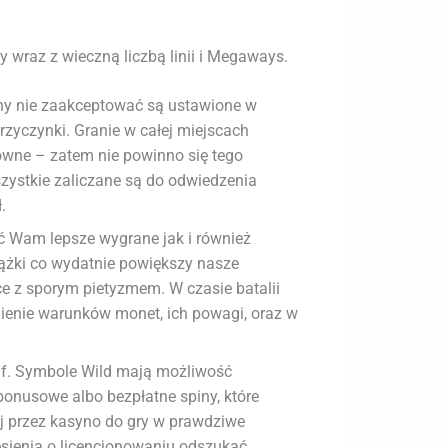
 wraz z wieczną liczbą linii i Megaways.
echy nie zaakceptować są ustawione w
przyczynki. Granie w całej miejscach
owne – zatem nie powinno się tego
zystkie zaliczane są do odwiedzenia
.
ić Wam lepsze wygrane jak i również
iążki co wydatnie powiększy nasze
e z sporym pietyzmem. W czasie batalii
śnienie warunków monet, ich powagi, oraz w
mf. Symbole Wild mają możliwość
bonusowe albo bezpłatne spiny, które
ej przez kasyno do gry w prawdziwe
sienia o licencjonowaniu odszukać