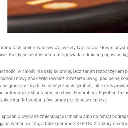
tomatach online. Nadzwyczaj wzięty typ slotów, którym asys
ękowe. Każdy bezpłatny automat opowiada odmienną opowiastkę o
 baczności w całości na całą kolumnę, lecz zanim rozpoczęcie
ęceniu nowy znak Wild również rozszerza uwagi pod pełną kolu
wane graczom zbyt kilku identycznych symboli, jakie są wyró
 automaty to Minotaurus od chwili Endorphina, Egyptian Dream
zyskać kapitał, zostaną ów lampy przelane w depozyt.
sposób o wygrane zmieniające istnienie albo na temat podre
gę na wahanie slotu, a także parametr RTP. Ów 2 faktory do o