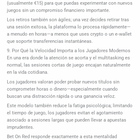
(usualmente €15) para que puedas experimentar con nuevos
juegos sin un compromiso financiero importante.
Los retiros también son ágiles; una vez decides retirar tras
una sesión exitosa, la plataforma lo procesa rápidamente—
a menudo en horas—a menos que uses crypto o un e‑wallet
que soporte transferencias instantáneas.
9. Por Qué la Velocidad Importa a los Jugadores Modernos
En una era donde la atención se acorta y el multitasking es
normal, las sesiones cortas de juego encajan naturalmente
en la vida cotidiana.
Los jugadores valoran poder probar nuevos títulos sin
comprometer horas o dinero—especialmente cuando
buscan una distracción rápida o una ganancia veloz.
Este modelo también reduce la fatiga psicológica; limitando
el tiempo de juego, los jugadores evitan el agotamiento
asociado a sesiones largas que pueden llevar a apuestas
imprudentes.
Bet On Red responde exactamente a esta mentalidad