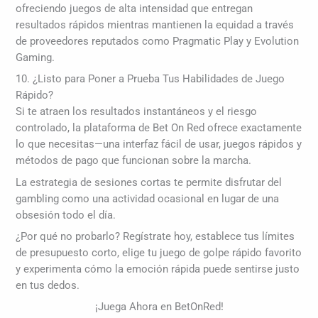
ofreciendo juegos de alta intensidad que entregan
resultados rápidos mientras mantienen la equidad a través
de proveedores reputados como Pragmatic Play y Evolution
Gaming.
10. ¿Listo para Poner a Prueba Tus Habilidades de Juego
Rápido?
Si te atraen los resultados instantáneos y el riesgo
controlado, la plataforma de Bet On Red ofrece exactamente
lo que necesitas—una interfaz fácil de usar, juegos rápidos y
métodos de pago que funcionan sobre la marcha.
La estrategia de sesiones cortas te permite disfrutar del
gambling como una actividad ocasional en lugar de una
obsesión todo el día.
¿Por qué no probarlo? Regístrate hoy, establece tus límites
de presupuesto corto, elige tu juego de golpe rápido favorito
y experimenta cómo la emoción rápida puede sentirse justo
en tus dedos.
¡Juega Ahora en BetOnRed!