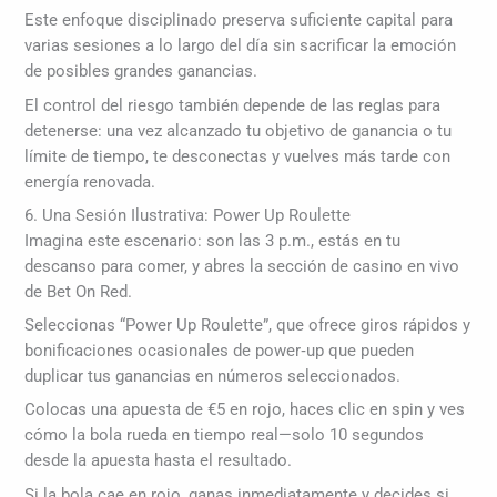
Este enfoque disciplinado preserva suficiente capital para
varias sesiones a lo largo del día sin sacrificar la emoción
de posibles grandes ganancias.
El control del riesgo también depende de las reglas para
detenerse: una vez alcanzado tu objetivo de ganancia o tu
límite de tiempo, te desconectas y vuelves más tarde con
energía renovada.
6. Una Sesión Ilustrativa: Power Up Roulette
Imagina este escenario: son las 3 p.m., estás en tu
descanso para comer, y abres la sección de casino en vivo
de Bet On Red.
Seleccionas “Power Up Roulette”, que ofrece giros rápidos y
bonificaciones ocasionales de power‑up que pueden
duplicar tus ganancias en números seleccionados.
Colocas una apuesta de €5 en rojo, haces clic en spin y ves
cómo la bola rueda en tiempo real—solo 10 segundos
desde la apuesta hasta el resultado.
Si la bola cae en rojo, ganas inmediatamente y decides si