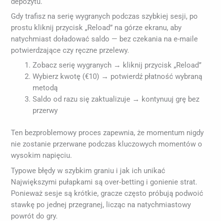
depozytu.
Gdy trafisz na serię wygranych podczas szybkiej sesji, po
prostu kliknij przycisk „Reload” na górze ekranu, aby
natychmiast doładować saldo — bez czekania na e-maile
potwierdzające czy ręczne przelewy.
Zobacz serię wygranych → kliknij przycisk „Reload”
Wybierz kwotę (€10) → potwierdź płatność wybraną
metodą
Saldo od razu się zaktualizuje → kontynuuj grę bez
przerwy
Ten bezproblemowy proces zapewnia, że momentum nigdy
nie zostanie przerwane podczas kluczowych momentów o
wysokim napięciu.
Typowe błędy w szybkim graniu i jak ich unikać
Największymi pułapkami są over‑betting i gonienie strat.
Ponieważ sesje są krótkie, gracze często próbują podwoić
stawkę po jednej przegranej, licząc na natychmiastowy
powrót do gry.