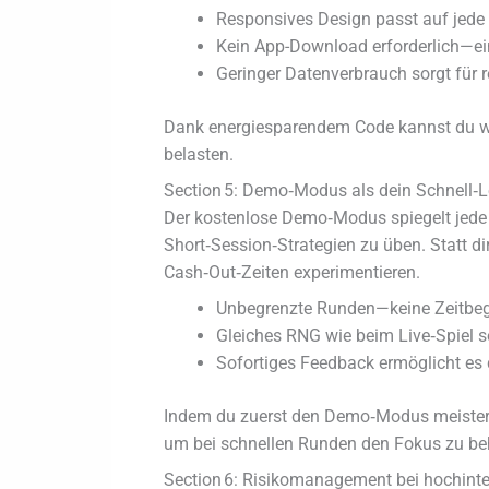
Responsives Design passt auf jede
Kein App-Download erforderlich—ei
Geringer Datenverbrauch sorgt für r
Dank energiesparendem Code kannst du wä
belasten.
Section 5: Demo‑Modus als dein Schnell‑
Der kostenlose Demo‑Modus spiegelt jede M
Short‑Session‑Strategien zu üben. Statt 
Cash‑Out‑Zeiten experimentieren.
Unbegrenzte Runden—keine Zeitbeg
Gleiches RNG wie beim Live‑Spiel so
Sofortiges Feedback ermöglicht es 
Indem du zuerst den Demo‑Modus meisterst,
um bei schnellen Runden den Fokus zu be
Section 6: Risikomanagement bei hochint