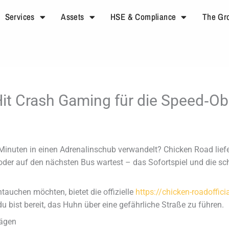
Services
Assets
HSE & Compliance
The Gr
Hit Crash Gaming für die Speed‑O
Minuten in einen Adrenalinschub verwandelt? Chicken Road liefer
der auf den nächsten Bus wartest – das Sofortspiel und die sc
ntauchen möchten, bietet die offizielle
https://chicken-roadoffici
u bist bereit, das Huhn über eine gefährliche Straße zu führen.
rägen