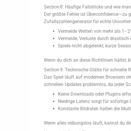
Section 8: Häufige Fallstricke und wie man
Der größte Fehler ist Überconfidence—zu g
Zufallszahlengenerator für echte Unvorher
Vermeide Wetten von mehr als 1–2
Vermeide, Verluste durch drastisch
Spiele nicht abgelenkt; kurze Sessi
Wenn du dich an diese Richtlinien hältst, 
Section 9: Technische Glätte für schnelle
Das Spiel läuft auf modernen Browsern ohn
schnellen Updates problemlos, da jeder Sch
Keine Downloads oder Plugins erf
Niedrige Latenz sorgt für sofortige
Konstante Bildraten halten die Mul
Wenn alles reibungslos läuft, kannst du d