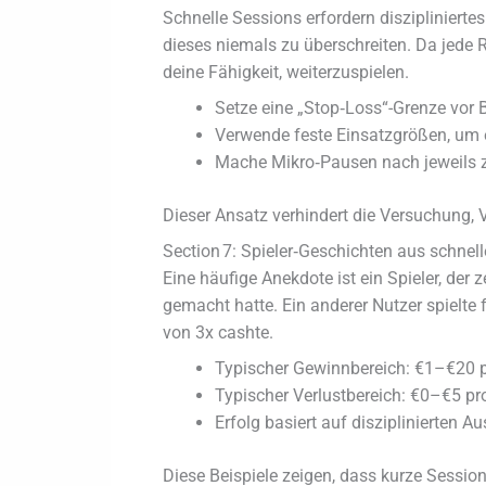
Schnelle Sessions erfordern diszipliniert
dieses niemals zu überschreiten. Da jede
deine Fähigkeit, weiterzuspielen.
Setze eine „Stop‑Loss“-Grenze vor 
Verwende feste Einsatzgrößen, um
Mache Mikro‑Pausen nach jeweils 
Dieser Ansatz verhindert die Versuchung, V
Section 7: Spieler‑Geschichten aus schnel
Eine häufige Anekdote ist ein Spieler, der
gemacht hatte. Ein anderer Nutzer spielt
von 3x cashte.
Typischer Gewinnbereich: €1–€20 p
Typischer Verlustbereich: €0–€5 pr
Erfolg basiert auf disziplinierten 
Diese Beispiele zeigen, dass kurze Sessio