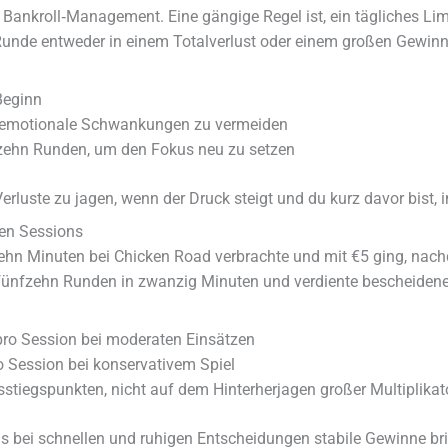
es Bankroll‑Management. Eine gängige Regel ist, ein tägliches 
 Runde entweder in einem Totalverlust oder einem großen Gewin
Beginn
 emotionale Schwankungen zu vermeiden
zehn Runden, um den Fokus neu zu setzen
erluste zu jagen, wenn der Druck steigt und du kurz davor bist, 
len Sessions
 zehn Minuten bei Chicken Road verbrachte und mit €5 ging, nach
e fünfzehn Runden in zwanzig Minuten und verdiente bescheidene
ro Session bei moderaten Einsätzen
o Session bei konservativem Spiel
Ausstiegspunkten, nicht auf dem Hinterherjagen großer Multiplika
ns bei schnellen und ruhigen Entscheidungen stabile Gewinne b