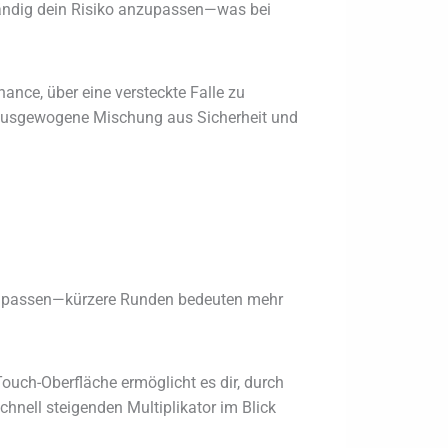
ständig dein Risiko anzupassen—was bei
nce, über eine versteckte Falle zu
ne ausgewogene Mischung aus Sicherheit und
anzupassen—kürzere Runden bedeuten mehr
ouch-Oberfläche ermöglicht es dir, durch
hnell steigenden Multiplikator im Blick