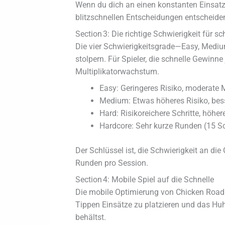
Wenn du dich an einen konstanten Einsatz 
blitzschnellen Entscheidungen entscheiden
Section 3: Die richtige Schwierigkeit für s
Die vier Schwierigkeitsgrade—Easy, Medium
stolpern. Für Spieler, die schnelle Gewin
Multiplikatorwachstum.
Easy: Geringeres Risiko, moderate M
Medium: Etwas höheres Risiko, bes
Hard: Risikoreichere Schritte, höh
Hardcore: Sehr kurze Runden (15 Schr
Der Schlüssel ist, die Schwierigkeit an 
Runden pro Session.
Section 4: Mobile Spiel auf die Schnelle
Die mobile Optimierung von Chicken Road m
Tippen Einsätze zu platzieren und das Huh
behältst.