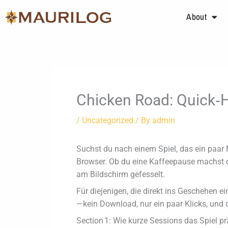
Skip
About
to
content
Chicken Road: Quick‑
/
Uncategorized
/ By
admin
Suchst du nach einem Spiel, das ein paar 
Browser. Ob du eine Kaffeepause machst o
am Bildschirm gefesselt.
Für diejenigen, die direkt ins Geschehen ei
—kein Download, nur ein paar Klicks, und d
Section 1: Wie kurze Sessions das Spiel p