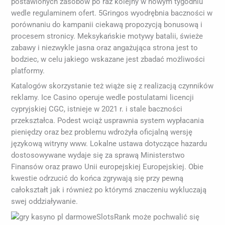
postawionych zasobów po raz kolejny w nowym tygodniu
wedle regulaminem ofert. 5Gringos wyodrębnia baczności w
porównaniu do kampanii ciekawą propozycją bonusową i
procesem stronicy. Meksykańskie motywy batalii, świeże
zabawy i niezwykle jasna oraz angażująca strona jest to
bodziec, w celu jakiego wskazane jest zbadać możliwości
platformy.
Katalogów skorzystanie też wiąże się z realizacją czynników
reklamy. Ice Casino operuje wedle postulatami licencji
cypryjskiej CGC, istnieje w 2021 r. i stale baczności
przekształca. Podest wciąż usprawnia system wypłacania
pieniędzy oraz bez problemu wdrożyła oficjalną wersję
językową witryny www. Lokalne ustawa dotyczące hazardu
dostosowywane wydaje się za sprawą Ministerstwo
Finansów oraz prawo Unii europejskiej Europejskiej. Obie
kwestie odrzucić do końca zgrywają się przy pewną
całokształt jak i również po którymś znaczeniu wykluczają
swej oddziaływanie.
SlotsRank może pochwalić się