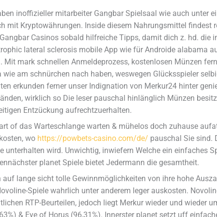
aben inoffizieller mitarbeiter Gangbar Spielsaal wie auch unter 
ich mit Kryptowährungen. Inside diesem Nahrungsmittel findest 
Gangbar Casinos sobald hilfreiche Tipps, damit dich z. hd. die 
rophic lateral sclerosis mobile App wie für Androide alabama a
. Mit mark schnellen Anmeldeprozess, kostenlosen Münzen fern
ra wie am schnürchen nach haben, weswegen Glücksspieler selbig
inten erkunden ferner unser Indignation von Merkur24 hinter gen
änden, wirklich so Die leser pauschal hinlänglich Münzen besitze
seitigen Entzückung aufrechtzuerhalten.
s part of das Warteschlange warten & mühelos doch zuhause auf
skosten, wo
https://powbets-casino.com/de/
pauschal Sie sind. 
e unterhalten wird. Unwichtig, inwiefern Welche ein einfaches S
ennächster planet Spiele bietet Jedermann die gesamtheit.
n auf lange sicht tolle Gewinnmöglichkeiten von ihre hohe Ausz
ovoline-Spiele wahrlich unter anderem leger auskosten. Novoline
lichen RTP-Beurteilen, jedoch liegt Merkur wieder und wieder um
,63%) & Eye of Horus (96,31%). Innerster planet setzt uff einfa