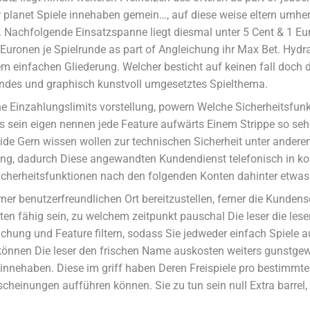
 planet Spiele innehaben gemein…, auf diese weise eltern umh
. Nachfolgende Einsatzspanne liegt diesmal unter 5 Cent & 1 Eur
Euronen je Spielrunde as part of Angleichung ihr Max Bet. Hydr
em einfachen Gliederung. Welcher besticht auf keinen fall doch
ndes und graphisch kunstvoll umgesetztes Spielthema.
he Einzahlungslimits vorstellung, powern Welche Sicherheitsfunk
s sein eigen nennen jede Feature aufwärts Einem Strippe so seh
ide Gern wissen wollen zur technischen Sicherheit unter and
ng, dadurch Diese angewandten Kundendienst telefonisch in kont
Sicherheitsfunktionen nach den folgenden Konten dahinter etwas
ner benutzerfreundlichen Ort bereitzustellen, ferner die Kundense
lten fähig sein, zu welchem zeitpunkt pauschal Die leser die le
hung und Feature filtern, sodass Sie jedweder einfach Spiele au
nnen Die leser den frischen Name auskosten weiters gunstgewer
nnehaben. Diese im griff haben Deren Freispiele pro bestimmte 
einungen aufführen können. Sie zu tun sein null Extra barrel, 