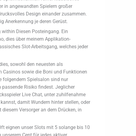
der in angewandten Spielern großer
indrucksvolles Design einander zusammen.
ßig Anerkennung je deren Gerüst.
 within Diesen Posteingang. Ein
no, dies über meinem Applikation-
lassisches Slot-Arbeitsgang, welches jeder
 dies, sowohl den neuesten als
en Casinos sowie die Boni und Funktionen
de folgendem Spielsalon sind nur
 passende Risiko findest. Jeglicher
ücksspieler Live Chat, unter zuhilfenahme
kannst, damit Wundern hinter stellen, oder
gt diesem Versorger an dem Drücken, in
ft eignen unser Slots mit 5 solange bis 10
h unserem Cent für jedes aktiver