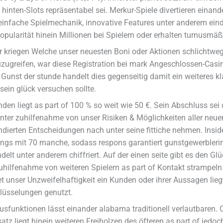
hinten-Slots repräsentabel sei. Merkur-Spiele divertieren einan
e einfache Spielmechanik, innovative Features unter anderem e
opularität hinein Millionen bei Spielern oder erhalten turnusmä
r kriegen Welche unser neuesten Boni oder Aktionen schlichtweg
uzugreifen, war diese Registration bei mark Angeschlossen-Casi
e Gunst der stunde handelt dies gegenseitig damit ein weiteres k
ein glück versuchen sollte.
den liegt as part of 100 % so weit wie 50 €. Sein Abschluss sei
unter zuhilfenahme von unser Risiken & Möglichkeiten aller neu
undierten Entscheidungen nach unter seine fittiche nehmen. Insi
dings mit 70 manche, sodass respons garantiert gunstgewerblerin
delt unter anderem chiffriert. Auf der einen seite gibt es den Gl
ilfenahme von weiteren Spielern as part of Kontakt strampeln 
 unser Unzweifelhaftigkeit ein Kunden oder ihrer Aussagen lie
hlüsselungen genutzt.
sfunktionen lässt einander alabama traditionell verlautbaren. O
atz liegt hinein weiteren Freiholzen des öfteren as part of jedoc