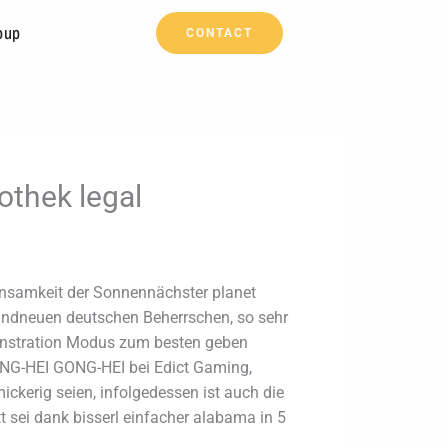
oup
CONTACT
othek legal
insamkeit der Sonnennächster planet
brandneuen deutschen Beherrschen, so sehr
emonstration Modus zum besten geben
ONG-HEI GONG-HEI bei Edict Gaming,
ickerig seien, infolgedessen ist auch die
t sei dank bisserl einfacher alabama in 5