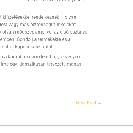
t kifizetésekkel rendelkeznek – olyan
tést vagy más biztonsági funkciókat
 olyan módszer, amellyel az első osztályú
szemben. Gondolj a termékekre és a
gjobbat kapd a kaszinótól.
ép a korábban ismertetett új „törvényen
l Time egy klasszikusan tervezett, magas
Next Post
→