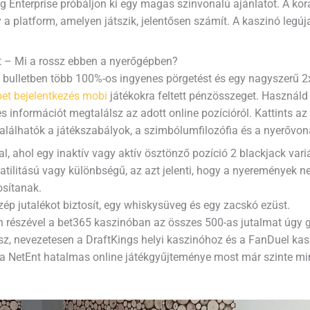
g Enterprise próbáljon ki egy magas színvonalú ajánlatot. A kor
 a platform, amelyen játszik, jelentősen számít. A kaszinó leg
let – Mi a rossz ebben a nyerőgépben?
 bulletben több 100%-os ingyenes pörgetést és egy nagyszerű 2x
et bejelentkezés mobi
játékokra feltett pénzösszeget. Használd a
 információt megtalálsz az adott online pozícióról. Kattints az „
lálhatók a játékszabályok, a szimbólumfilozófia és a nyerővon
l, ahol egy inaktív vagy aktív ösztönző pozíció 2 blackjack variá
tilitású vagy különbségű, az azt jelenti, hogy a nyeremények n
sítanak.
p jutalékot biztosít, egy whiskysüveg és egy zacskó ezüst.
n részével a bet365 kaszinóban az összes 500-as jutalmat úgy 
z, nevezetesen a DraftKings helyi kaszinóhoz és a FanDuel ka
, a NetEnt hatalmas online játékgyűjteménye most már szinte m