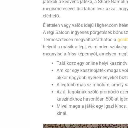
játékok a kedvenc játéka, a Share Gamblin
megismerésével tisztában lesz azzal, hogy
elérhető.
Élettelen vagy valós idejű Higher.com íté
A régi Saloon ingyenes pörgetések bónusz
Természetesen megváltoztathatod a
goldb
helyről a másikra lépj, és minden szükséges
megnyisd a friss képernyőt, amelyen megta
Találkozz egy online helyi kaszinóva
Amikor egy kaszinójáték magas vola
akkor nagyobb nyereményeket bizto
A legtöbb más szimbólum, amely szé
Az új tagoknak szóló promóció eze
kaszinókhoz hasonlóan 500-at ígérs
Mivel maga a játék egy igazi kincs
kínál.