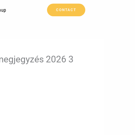
oup
CONTACT
 megjegyzés 2026 3