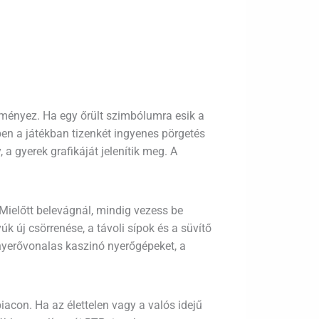
edményez. Ha egy őrült szimbólumra esik a
ben a játékban tizenkét ingyenes pörgetés
 a gyerek grafikáját jelenítik meg.
A
 Mielőtt belevágnál, mindig vezess be
 új csörrenése, a távoli sípok és a süvítő
 9 nyerővonalas kaszinó nyerőgépeket, a
iacon. Ha az élettelen vagy a valós idejű