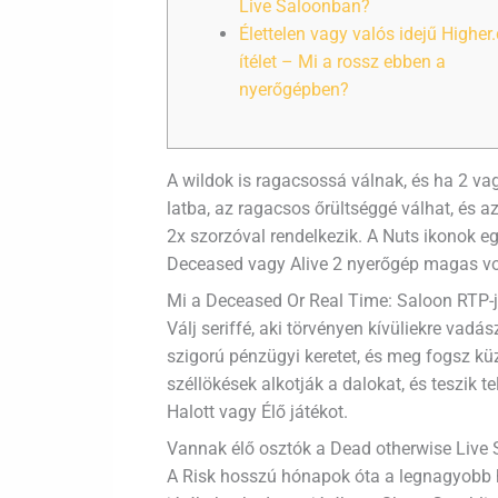
Live Saloonban?
Élettelen vagy valós idejű Highe
ítélet – Mi a rossz ebben a
nyerőgépben?
A wildok is ragacsossá válnak, és ha 2 va
latba, az ragacsos őrültséggé válhat, és 
2x szorzóval rendelkezik. A Nuts ikonok egy
Deceased vagy Alive 2 nyerőgép magas vola
Mi a Deceased Or Real Time: Saloon RTP-j
Válj seriffé, aki törvényen kívüliekre vad
szigorú pénzügyi keretet, és meg fogsz kü
széllökések alkotják a dalokat, és teszik t
Halott vagy Élő játékot.
Vannak élő osztók a Dead otherwise Live
A Risk hosszú hónapok óta a legnagyobb hel