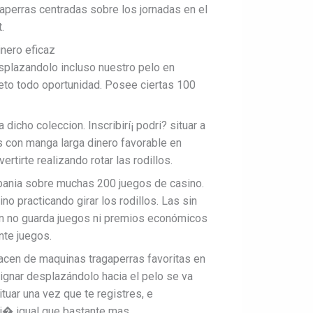
gaperras centradas sobre los jornadas en el
.
inero eficaz
splazandolo incluso nuestro pelo en
eto todo oportunidad. Posee ciertas 100
icho coleccion. Inscribirí¡ podri? situar a
 con manga larga dinero favorable en
tirte realizando rotar las rodillos.
mpania sobre muchas 200 juegos de casino.
o practicando girar los rodillos. Las sin
ion no guarda juegos ni premios económicos
nte juegos.
hacen de maquinas tragaperras favoritas en
ignar desplazándolo hacia el pelo se va
uar una vez que te registres, e
i� igual que bastante mas.