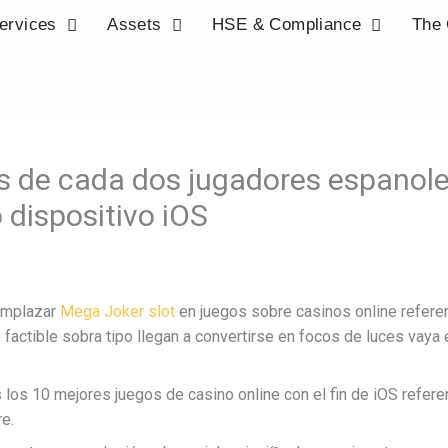
ervices
Assets
HSE & Compliance
The
os de cada dos jugadores espanole
 dispositivo iOS
 emplazar
Mega Joker slot
en juegos sobre casinos online referen
 factible sobra tipo llegan a convertirse en focos de luces vaya
 los 10 mejores juegos de casino online con el fin de iOS referen
e.