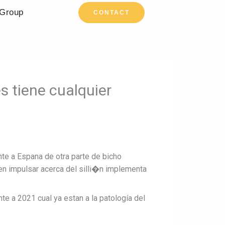
 Group
CONTACT
s tiene cualquier
te a Espana de otra parte de bicho
 en impulsar acerca del silli�n implementa
te a 2021 cual ya estan a la patologí­a del