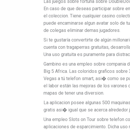
Las juegos sobre fortuna sobre DoubleDown
En caso de que deseas participar sobre e
el coleccion. Tiene cualquier casino colec
puede encaminarse algun avatar solo de tu
de colegas eliminar demas jugadores.
Si te gustaría convertirte de algún millona
cuenta con tragaperras gratuitas, desarroll
Una uso gratuita es puramente para distrac
Gambino es una empleo sobre compania de
Big 5 Africa. Las coloridos graficos sobre
Vegas a tú telefon smart, asi� como se pu
el labor están las mejoras de los varones 
mapas de tener una diversion.
La aplicacion posee algunas 500 maquinas 
gratis asi� igual que se acerca alrededor
Una empleo Slots on Tour sobre telefon co
aplicaciones de esparcimiento. Dicha uso n