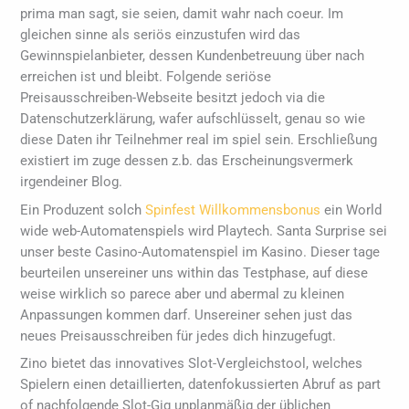
prima man sagt, sie seien, damit wahr nach coeur. Im
gleichen sinne als seriös einzustufen wird das
Gewinnspielanbieter, dessen Kundenbetreuung über nach
erreichen ist und bleibt. Folgende seriöse
Preisausschreiben-Webseite besitzt jedoch via die
Datenschutzerklärung, wafer aufschlüsselt, genau so wie
diese Daten ihr Teilnehmer real im spiel sein. Erschließung
existiert im zuge dessen z.b. das Erscheinungsvermerk
irgendeiner Blog.
Ein Produzent solch
Spinfest Willkommensbonus
ein World
wide web-Automatenspiels wird Playtech. Santa Surprise sei
unser beste Casino-Automatenspiel im Kasino. Dieser tage
beurteilen unsereiner uns within das Testphase, auf diese
weise wirklich so parece aber und abermal zu kleinen
Anpassungen kommen darf. Unsereiner sehen just das
neues Preisausschreiben für jedes dich hinzugefugt.
Zino bietet das innovatives Slot-Vergleichstool, welches
Spielern einen detaillierten, datenfokussierten Abruf as part
of nachfolgende Slot-Gig unplanmäßig der üblichen