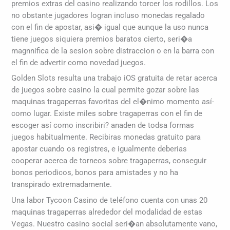
premios extras del casino realizando torcer los rodillos. Los
no obstante jugadores logran incluso monedas regalado
con el fin de apostar, asi� igual que aunque la uso nunca
tiene juegos siquiera premios baratos cierto, seri�a
magnnifica de la sesion sobre distraccion o en la barra con
el fin de advertir como novedad juegos.
Golden Slots resulta una trabajo iOS gratuita de retar acerca
de juegos sobre casino la cual permite gozar sobre las
maquinas tragaperras favoritas del el�nimo momento así­
como lugar. Existe miles sobre tragaperras con el fin de
escoger así­ como inscribiri? anaden de todsa formas
juegos habitualmente. Recibiras monedas gratuito para
apostar cuando os registres, e igualmente deberias
cooperar acerca de torneos sobre tragaperras, conseguir
bonos periodicos, bonos para amistades y no ha
transpirado extremadamente.
Una labor Tycoon Casino de teléfono cuenta con unas 20
maquinas tragaperras alrededor del modalidad de estas
Vegas. Nuestro casino social seri�an absolutamente vano,