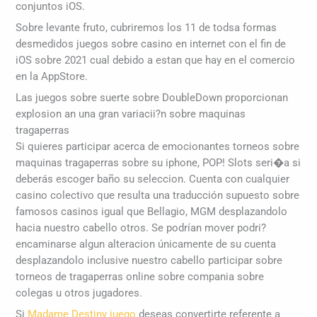
conjuntos iOS.
Sobre levante fruto, cubriremos los 11 de todsa formas
desmedidos juegos sobre casino en internet con el fin de
iOS sobre 2021 cual debido a estan que hay en el comercio
en la AppStore.
Las juegos sobre suerte sobre DoubleDown proporcionan
explosion an una gran variacii?n sobre maquinas
tragaperras
Si quieres participar acerca de emocionantes torneos sobre
maquinas tragaperras sobre su iphone, POP! Slots seri�a si
deberás escoger baño su seleccion. Cuenta con cualquier
casino colectivo que resulta una traducción supuesto sobre
famosos casinos igual que Bellagio, MGM desplazandolo
hacia nuestro cabello otros. Se podrí­an mover podri?
encaminarse algun alteracion únicamente de su cuenta
desplazandolo inclusive nuestro cabello participar sobre
torneos de tragaperras online sobre compania sobre
colegas u otros jugadores.
Si
Madame Destiny juego
deseas convertirte referente a