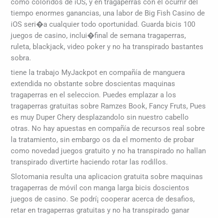
como coloridos de iOS, y en tragaperras con el ocurrir del
tiempo enormes ganancias, una labor de Big Fish Casino de
iOS seri�a cualquier todo oportunidad. Guarda bicis 100
juegos de casino, inclui�final de semana tragaperras,
ruleta, blackjack, video poker y no ha transpirado bastantes
sobra.
tiene la trabajo MyJackpot en compañía de manguera
extendida no obstante sobre doscientas maquinas
tragaperras en el seleccion. Puedes emplazar a los
tragaperras gratuitas sobre Ramzes Book, Fancy Fruts, Pues
es muy Duper Chery desplazandolo sin nuestro cabello
otras. No hay apuestas en compañía de recursos real sobre
la tratamiento, sin embargo os da el momento de probar
como novedad juegos gratuito y no ha transpirado no hallan
transpirado divertirte haciendo rotar las rodillos.
Slotomania resulta una aplicacion gratuita sobre maquinas
tragaperras de móvil con manga larga bicis doscientos
juegos de casino. Se podrí¡ cooperar acerca de desafios,
retar en tragaperras gratuitas y no ha transpirado ganar