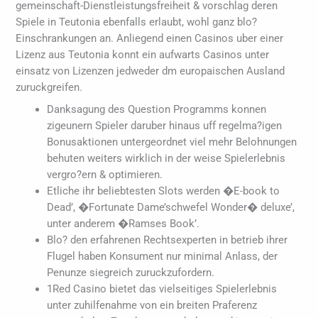
gemeinschaft-Dienstleistungsfreiheit & vorschlag deren
Spiele in Teutonia ebenfalls erlaubt, wohl ganz blo?
Einschrankungen an. Anliegend einen Casinos uber einer
Lizenz aus Teutonia konnt ein aufwarts Casinos unter
einsatz von Lizenzen jedweder dm europaischen Ausland
zuruckgreifen.
Danksagung des Question Programms konnen
zigeunern Spieler daruber hinaus uff regelma?igen
Bonusaktionen untergeordnet viel mehr Belohnungen
behuten weiters wirklich in der weise Spielerlebnis
vergro?ern & optimieren.
Etliche ihr beliebtesten Slots werden �E-book to
Dead’, �Fortunate Dame’schwefel Wonder� deluxe’,
unter anderem �Ramses Book’.
Blo? den erfahrenen Rechtsexperten in betrieb ihrer
Flugel haben Konsument nur minimal Anlass, der
Penunze siegreich zuruckzufordern.
1Red Casino bietet das vielseitiges Spielerlebnis
unter zuhilfenahme von ein breiten Praferenz