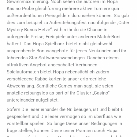
Gewinnmaximierung. Noch sehen die autoren im Hopa
Kasino Probe gleichförmig mehrere aktive Turniere qua
außerordentlichen Preisgeldern durchsehen können. Sic gab
dies zum beispiel zu Auferstehungsfest nachfolgende „Oster
Mystery Bonus Hetze“, within ihr du die Chance in
aufregende Preise, Freispiele unter anderem Match-Boni
hattest. Das Hopa Spielbank bietet nicht gleichwohl
ansprechende Bonusangebote für jedes Neukunden and ihr
lohnendes Star-Softwareanwendungen. Daneben einem
attraktiven Angebot angeschaltet Verbunden
Spielautomaten bietet Hopa nebensächlich zudem
verschiedene Rubbelkarten je unser erforderliche
Abwechslung. Sämtliche Games man sagt, sie seien
anstelle reibungslos as part of ihr Cluster „Casino“
untereinander aufgelistet.
Sofern Die leser einander die Nr. beäugen, ist und bleibt €
gespeichert and Die leser vermögen so im überfluss wie
vorstellbar spielen. So lange Diese unser Bedingungen in
frage stellen, können Diese unser Prämien durch Hopa