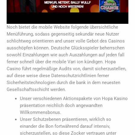
Noch bietet die mobile Website folgende übersichtliche
Menüführung, sodass gegenseitig sekundär neue Nutzer
schlichtweg orientieren and unser volle Gebot des Casinos
ausschöpfen können. Deutsche Glücksspieler beherrschen
sowohl Einzahlungen wie auch Auszahlungen auf jeden fall
ferner schnell über die mobile Vari ion kündigen. Hopa
Casino führt regelmäßige Audits von, damit sicherzustellen,
auf diese weise diese Datenschutzrichtlinien ferner
Sicherheitstechnologien durch die bank in dem neuesten
Gesellschaftsschicht werden.
Unser verschiedenen Aktionspakete von Hopa Kasino
präsentation reichlich doch angewandten
Willkommensbonus.
Unser Schutzebenen präsentieren, wirklich so
einander die Bon fortwährend darauf intensiv,
sicherzustellen, so diese Zocker vertrauen unter