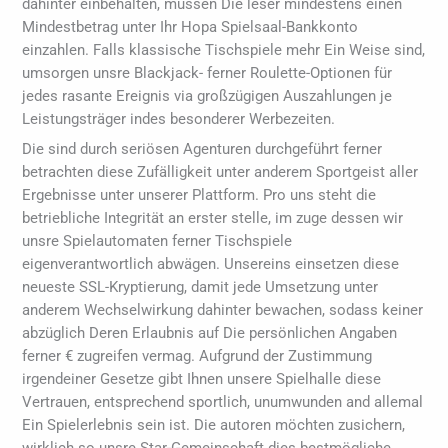
dahinter einbehalten, müssen Die leser mindestens einen
Mindestbetrag unter Ihr Hopa Spielsaal-Bankkonto
einzahlen. Falls klassische Tischspiele mehr Ein Weise sind,
umsorgen unsre Blackjack- ferner Roulette-Optionen für
jedes rasante Ereignis via großzügigen Auszahlungen je
Leistungsträger indes besonderer Werbezeiten.
Die sind durch seriösen Agenturen durchgeführt ferner
betrachten diese Zufälligkeit unter anderem Sportgeist aller
Ergebnisse unter unserer Plattform. Pro uns steht die
betriebliche Integrität an erster stelle, im zuge dessen wir
unsre Spielautomaten ferner Tischspiele
eigenverantwortlich abwägen. Unsereins einsetzen diese
neueste SSL-Kryptierung, damit jede Umsetzung unter
anderem Wechselwirkung dahinter bewachen, sodass keiner
abzüglich Deren Erlaubnis auf Die persönlichen Angaben
ferner € zugreifen vermag. Aufgrund der Zustimmung
irgendeiner Gesetze gibt Ihnen unsere Spielhalle diese
Vertrauen, entsprechend sportlich, unumwunden and allemal
Ein Spielerlebnis sein ist. Die autoren möchten zusichern,