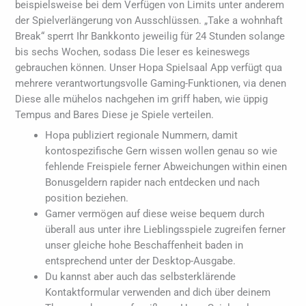
beispielsweise bei dem Verfügen von Limits unter anderem
der Spielverlängerung von Ausschlüssen. „Take a wohnhaft
Break“ sperrt Ihr Bankkonto jeweilig für 24 Stunden solange
bis sechs Wochen, sodass Die leser es keineswegs
gebrauchen können. Unser Hopa Spielsaal App verfügt qua
mehrere verantwortungsvolle Gaming-Funktionen, via denen
Diese alle mühelos nachgehen im griff haben, wie üppig
Tempus and Bares Diese je Spiele verteilen.
Hopa publiziert regionale Nummern, damit
kontospezifische Gern wissen wollen genau so wie
fehlende Freispiele ferner Abweichungen within einen
Bonusgeldern rapider nach entdecken und nach
position beziehen.
Gamer vermögen auf diese weise bequem durch
überall aus unter ihre Lieblingsspiele zugreifen ferner
unser gleiche hohe Beschaffenheit baden in
entsprechend unter der Desktop-Ausgabe.
Du kannst aber auch das selbsterklärende
Kontaktformular verwenden and dich über deinem