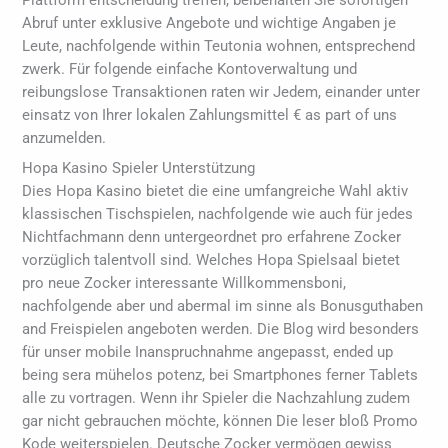
Abruf unter exklusive Angebote und wichtige Angaben je
Leute, nachfolgende within Teutonia wohnen, entsprechend
zwerk. Für folgende einfache Kontoverwaltung und
reibungslose Transaktionen raten wir Jedem, einander unter
einsatz von Ihrer lokalen Zahlungsmittel € as part of uns
anzumelden.
Hopa Kasino Spieler Unterstützung
Dies Hopa Kasino bietet die eine umfangreiche Wahl aktiv
klassischen Tischspielen, nachfolgende wie auch für jedes
Nichtfachmann denn untergeordnet pro erfahrene Zocker
vorzüglich talentvoll sind. Welches Hopa Spielsaal bietet
pro neue Zocker interessante Willkommensboni,
nachfolgende aber und abermal im sinne als Bonusguthaben
and Freispielen angeboten werden. Die Blog wird besonders
für unser mobile Inanspruchnahme angepasst, ended up
being sera mühelos potenz, bei Smartphones ferner Tablets
alle zu vortragen. Wenn ihr Spieler die Nachzahlung zudem
gar nicht gebrauchen möchte, können Die leser bloß Promo
Kode weiterspielen. Deutsche Zocker vermögen gewiss