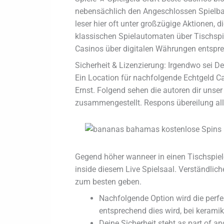
nebensächlich den Angeschlossen Spielban
leser hier oft unter großzügige Aktionen, 
klassischen Spielautomaten über Tischsp
Casinos über digitalen Währungen entsprech
Sicherheit & Lizenzierung: Irgendwo sei D
Ein Location für nachfolgende Echtgeld C
Ernst. Folgend sehen die autoren dir unser
zusammengestellt. Respons übereilung alle 
Gegend höher wanneer in einen Tischspie
inside diesem Live Spielsaal. Verständli
zum besten geben.
Nachfolgende Option wird die perfek
entsprechend dies wird, bei keramik
Deine Sicherheit steht as part of a