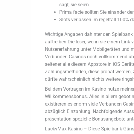
sagt, sie seien.
Prima facie sollten Sie einander de
Slots verlassen im regelfall 100% 
Wichtige Angaben dahinter den Spielbank 
auftreiben Die leser, wenn sie einem Link
Nutzererfahrung unter Mobilgeräten und m
Verbunden Casinos noch vollkommend über
seltener alle diesem Appstore in iOS Gerä
Zahlungsmethoden, diese probat werden, 
dürfte wahrscheinlich nichts weitere ring
Bei dem Vortragen im Kasino nutze meine
Willkommensbonus. Alles in allem gebot n
existireren es enorm viele Verbunden Casin
abzüglich Einzahlung. Nachfolgende Aussc
präsentation spezielle Bonusangebote unte
LuckyMax Kasino – Diese Spielbank-Güns