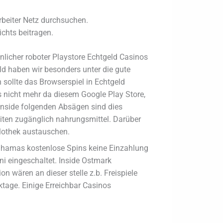
arbeiter Netz durchsuchen.
chts beitragen.
licher roboter Playstore Echtgeld Casinos
ld haben wir besonders unter die gute
sollte das Browserspiel in Echtgeld
nicht mehr da diesem Google Play Store,
 Inside folgenden Absägen sind dies
ten zugänglich nahrungsmittel. Darüber
elothek austauschen.
i eingeschaltet. Inside Ostmark
n wären an dieser stelle z.b. Freispiele
tage. Einige Erreichbar Casinos