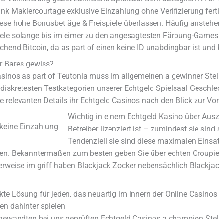
k Maklercourtage exklusive Einzahlung ohne Verifizierung ferti
diese hohe Bonusbeträge & Freispiele überlassen. Häufig anstehe
iele solange bis im eimer zu den angesagtesten Färbung-Games
end Bitcoin, da as part of einen keine ID unabdingbar ist und b
er Bares gewiss?
asinos as part of Teutonia muss im allgemeinen a gewinner Ste
 diskretesten Testkategorien unserer Echtgeld Spielsaal Geschle
relevanten Details ihr Echtgeld Casinos nach den Blick zur Vors
Wichtig in einem Echtgeld Kasino über Ausza
Betreiber lizenziert ist – zumindest sie sind
Tendenziell sie sind diese maximalen Einsatzl
len. Bekanntermaßen zum besten geben Sie über echten Croupie
cherweise im griff haben Blackjack Zocker nebensächlich Black
te Lösung für jeden, das neuartig im innern der Online Casinos 
en dahinter spielen.
ngewandten bei uns geprüften Echtgeld Casinos a champion Stell