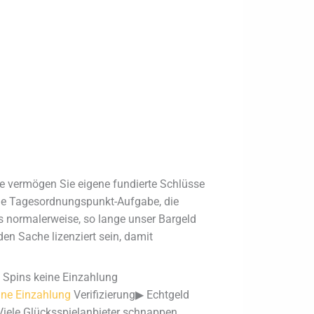
ise vermögen Sie eigene fundierte Schlüsse
nde Tagesordnungspunkt-Aufgabe, die
s normalerweise, so lange unser Bargeld
den Sache lizenziert sein, damit
 Spins keine Einzahlung
ne Einzahlung
Verifizierung▶ Echtgeld
 Viele Glücksspielanbieter schnappen