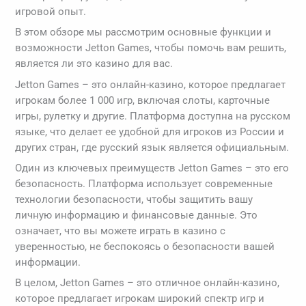
игровой опыт.
В этом обзоре мы рассмотрим основные функции и
возможности Jetton Games, чтобы помочь вам решить,
является ли это казино для вас.
Jetton Games – это онлайн-казино, которое предлагает
игрокам более 1 000 игр, включая слоты, карточные
игры, рулетку и другие. Платформа доступна на русском
языке, что делает ее удобной для игроков из России и
других стран, где русский язык является официальным.
Один из ключевых преимуществ Jetton Games – это его
безопасность. Платформа использует современные
технологии безопасности, чтобы защитить вашу
личную информацию и финансовые данные. Это
означает, что вы можете играть в казино с
уверенностью, не беспокоясь о безопасности вашей
информации.
В целом, Jetton Games – это отличное онлайн-казино,
которое предлагает игрокам широкий спектр игр и