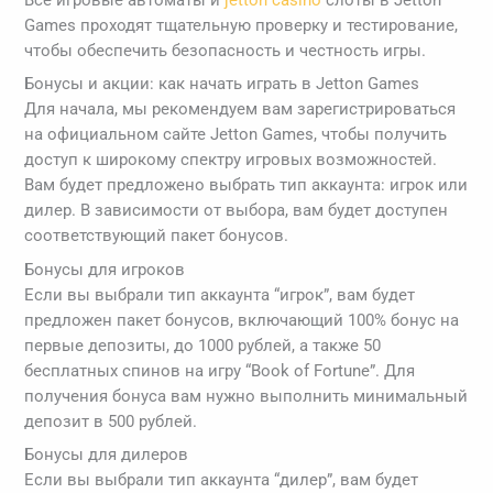
Все игровые автоматы и
jetton casino
слоты в Jetton
Games проходят тщательную проверку и тестирование,
чтобы обеспечить безопасность и честность игры.
Бонусы и акции: как начать играть в Jetton Games
Для начала, мы рекомендуем вам зарегистрироваться
на официальном сайте Jetton Games, чтобы получить
доступ к широкому спектру игровых возможностей.
Вам будет предложено выбрать тип аккаунта: игрок или
дилер. В зависимости от выбора, вам будет доступен
соответствующий пакет бонусов.
Бонусы для игроков
Если вы выбрали тип аккаунта “игрок”, вам будет
предложен пакет бонусов, включающий 100% бонус на
первые депозиты, до 1000 рублей, а также 50
бесплатных спинов на игру “Book of Fortune”. Для
получения бонуса вам нужно выполнить минимальный
депозит в 500 рублей.
Бонусы для дилеров
Если вы выбрали тип аккаунта “дилер”, вам будет