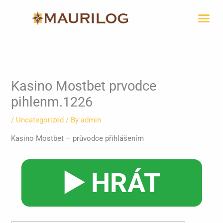
Skip
Me
to
content
Kasino Mostbet prvodce
pihlenm.1226
/
Uncategorized
/ By
admin
Kasino Mostbet – průvodce přihlášením
▶️ HRÁT