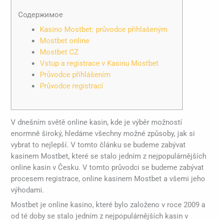
Содержимое
Kasino Mostbet: průvodce přihlašeným
Mostbet online
Mostbet CZ
Vstup a registrace v Kasinu Mostbet
Průvodce přihlášením
Průvodce registrací
V dnešním světě online kasin, kde je výběr možností
enormně široký, hledáme všechny možné způsoby, jak si
vybrat to nejlepší. V tomto článku se budeme zabývat
kasinem Mostbet, které se stalo jedním z nejpopulárnějších
online kasin v Česku. V tomto průvodci se budeme zabývat
procesem registrace, online kasinem Mostbet a všemi jeho
výhodami.
Mostbet je online kasino, které bylo založeno v roce 2009 a
od té doby se stalo jedním z nejpopulárnějších kasin v