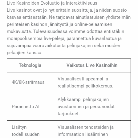
Live Kasinoiden Evoluutio ja Interaktiivisuus
Live kasinot ovat jo nyt erittäin suosittuja, ja niiden suosio
kasvaa entisestään. Ne tarjoavat ainutlaatuisen yhdistelmän
perinteisen kasinon jännitystä ja online-pelaamisen
mukavuutta. Tulevaisuudessa voimme odottaa entistäkin
monipuolisempia live-pelejä, parannettua kuvanlaatua ja
sujuvampaa vuorovaikutusta pelinjakajien sekä muiden
pelaajien kanssa.
Teknologia
Vaikutus Live Kasinoihin
Visuaalisesti upeampi ja
4K/8K-striimaus
realistisempi pelikokemus.
Älykkäämpi pelinjakajien
Parannettu AI
avustaminen ja personoidut
tarjoukset.
Lisätyn
Visuaalisten tehosteiden ja
todellisuuden
informaation lisääminen