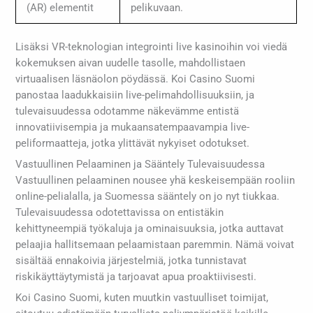
(AR) elementit
pelikuvaan.
Lisäksi VR-teknologian integrointi live kasinoihin voi viedä
kokemuksen aivan uudelle tasolle, mahdollistaen
virtuaalisen läsnäolon pöydässä. Koi Casino Suomi
panostaa laadukkaisiin live-pelimahdollisuuksiin, ja
tulevaisuudessa odotamme näkevämme entistä
innovatiivisempia ja mukaansatempaavampia live-
peliformaatteja, jotka ylittävät nykyiset odotukset.
Vastuullinen Pelaaminen ja Sääntely Tulevaisuudessa
Vastuullinen pelaaminen nousee yhä keskeisempään rooliin
online-pelialalla, ja Suomessa sääntely on jo nyt tiukkaa.
Tulevaisuudessa odotettavissa on entistäkin
kehittyneempiä työkaluja ja ominaisuuksia, jotka auttavat
pelaajia hallitsemaan pelaamistaan paremmin. Nämä voivat
sisältää ennakoivia järjestelmiä, jotka tunnistavat
riskikäyttäytymistä ja tarjoavat apua proaktiivisesti.
Koi Casino Suomi, kuten muutkin vastuulliset toimijat,