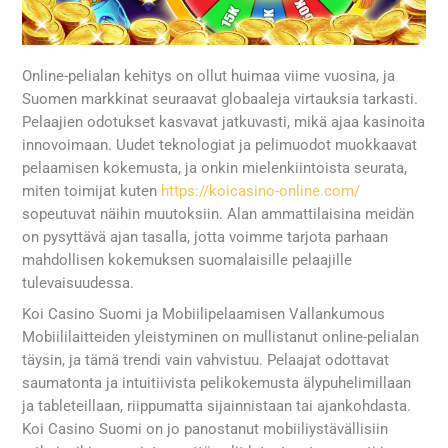
Online-pelialan kehitys on ollut huimaa viime vuosina, ja
Suomen markkinat seuraavat globaaleja virtauksia tarkasti.
Pelaajien odotukset kasvavat jatkuvasti, mikä ajaa kasinoita
innovoimaan. Uudet teknologiat ja pelimuodot muokkaavat
pelaamisen kokemusta, ja onkin mielenkiintoista seurata,
miten toimijat kuten
https://koicasino-online.com/
sopeutuvat näihin muutoksiin. Alan ammattilaisina meidän
on pysyttävä ajan tasalla, jotta voimme tarjota parhaan
mahdollisen kokemuksen suomalaisille pelaajille
tulevaisuudessa.
Koi Casino Suomi ja Mobiilipelaamisen Vallankumous
Mobiililaitteiden yleistyminen on mullistanut online-pelialan
täysin, ja tämä trendi vain vahvistuu. Pelaajat odottavat
saumatonta ja intuitiivista pelikokemusta älypuhelimillaan
ja tableteillaan, riippumatta sijainnistaan tai ajankohdasta.
Koi Casino Suomi on jo panostanut mobiiliystävällisiin