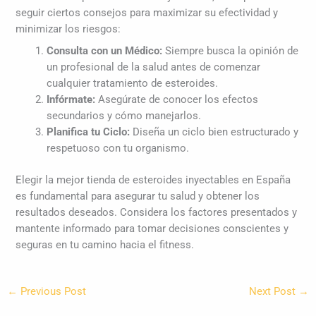
seguir ciertos consejos para maximizar su efectividad y
minimizar los riesgos:
Consulta con un Médico:
Siempre busca la opinión de
un profesional de la salud antes de comenzar
cualquier tratamiento de esteroides.
Infórmate:
Asegúrate de conocer los efectos
secundarios y cómo manejarlos.
Planifica tu Ciclo:
Diseña un ciclo bien estructurado y
respetuoso con tu organismo.
Elegir la mejor tienda de esteroides inyectables en España
es fundamental para asegurar tu salud y obtener los
resultados deseados. Considera los factores presentados y
mantente informado para tomar decisiones conscientes y
seguras en tu camino hacia el fitness.
←
Previous Post
Next Post
→