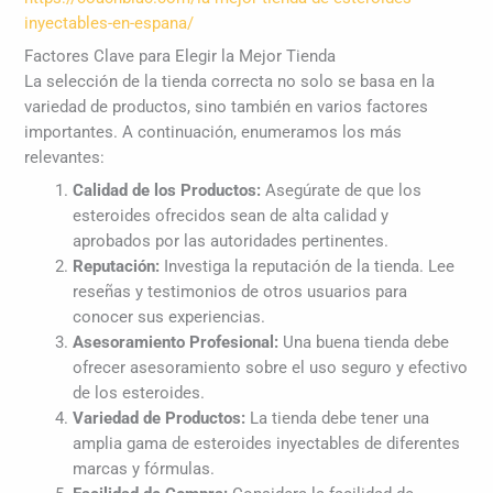
inyectables-en-espana/
Factores Clave para Elegir la Mejor Tienda
La selección de la tienda correcta no solo se basa en la
variedad de productos, sino también en varios factores
importantes. A continuación, enumeramos los más
relevantes:
Calidad de los Productos:
Asegúrate de que los
esteroides ofrecidos sean de alta calidad y
aprobados por las autoridades pertinentes.
Reputación:
Investiga la reputación de la tienda. Lee
reseñas y testimonios de otros usuarios para
conocer sus experiencias.
Asesoramiento Profesional:
Una buena tienda debe
ofrecer asesoramiento sobre el uso seguro y efectivo
de los esteroides.
Variedad de Productos:
La tienda debe tener una
amplia gama de esteroides inyectables de diferentes
marcas y fórmulas.