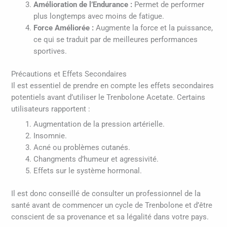
Amélioration de l’Endurance :
Permet de performer
plus longtemps avec moins de fatigue.
Force Améliorée :
Augmente la force et la puissance,
ce qui se traduit par de meilleures performances
sportives.
Précautions et Effets Secondaires
Il est essentiel de prendre en compte les effets secondaires
potentiels avant d’utiliser le Trenbolone Acetate. Certains
utilisateurs rapportent :
Augmentation de la pression artérielle.
Insomnie.
Acné ou problèmes cutanés.
Changments d’humeur et agressivité.
Effets sur le système hormonal.
Il est donc conseillé de consulter un professionnel de la
santé avant de commencer un cycle de Trenbolone et d’être
conscient de sa provenance et sa légalité dans votre pays.