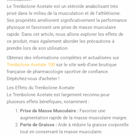
Le Trenbolone Acetate est un stéroïde anabolisant très
prisé dans le milieu de la musculation et de l’athlétisme.
Ses propriétés améliorent significativement la performance
physique et favorisent une prise de masse musculaire
rapide. Dans cet article, nous allons explorer les effets de
ce produit, mais également aborder les précautions à
prendre lors de son utilisation.
Obtenez des informations complètes et actualisées sur
Trenbolone Acetate 100
sur le site web d’une boutique
française de pharmacologie sportive de confiance.
Dépêchez-vous d’acheter !
Les Effets du Trenbolone Acetate
Le Trenbolone Acetate est largement reconnu pour
plusieurs effets bénéfiques, notamment :
Prise de Masse Musculaire :
Favorise une
augmentation rapide de la masse musculaire maigre.
Perte de Graisse :
Aide à réduire la graisse corporelle
tout en conservant la masse musculaire.