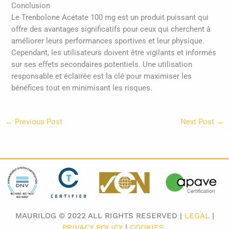
Conclusion
Le Trenbolone Acetate 100 mg est un produit puissant qui
offre des avantages significatifs pour ceux qui cherchent à
améliorer leurs performances sportives et leur physique.
Cependant, les utilisateurs doivent être vigilants et informés
sur ses effets secondaires potentiels. Une utilisation
responsable et éclairée est la clé pour maximiser les
bénéfices tout en minimisant les risques.
←
Previous Post
Next Post
→
MAURILOG © 2022 ALL RIGHTS RESERVED |
LEGAL
|
PRIVACY POLICY
|
COOKIES
​