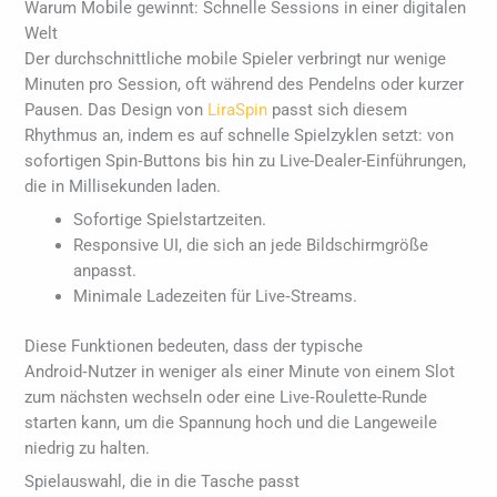
Warum Mobile gewinnt: Schnelle Sessions in einer digitalen
Welt
Der durchschnittliche mobile Spieler verbringt nur wenige
Minuten pro Session, oft während des Pendelns oder kurzer
Pausen. Das Design von
LiraSpin
passt sich diesem
Rhythmus an, indem es auf schnelle Spielzyklen setzt: von
sofortigen Spin‑Buttons bis hin zu Live-Dealer-Einführungen,
die in Millisekunden laden.
Sofortige Spielstartzeiten.
Responsive UI, die sich an jede Bildschirmgröße
anpasst.
Minimale Ladezeiten für Live‑Streams.
Diese Funktionen bedeuten, dass der typische
Android‑Nutzer in weniger als einer Minute von einem Slot
zum nächsten wechseln oder eine Live‑Roulette-Runde
starten kann, um die Spannung hoch und die Langeweile
niedrig zu halten.
Spielauswahl, die in die Tasche passt