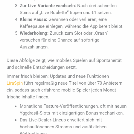
Zur Live‑Variante wechseln:
Nach drei schnellen
Spins auf „Live Roulette“ tippen und €1 setzen.
Kleine Pause:
Gewinnen oder verlieren; eine
Kaffeepause einlegen, während die App bereit bleibt.
Wiederholung:
Zurück zum Slot oder „Crash“
versuchen für eine Chance auf sofortige
Auszahlungen.
Diese Abfolge zeigt, wie mobiles Spielen auf Spontaneität
und schnelle Entscheidungen setzt.
Immer frisch bleiben: Updates und neue Funktionen
LiraSpin
führt regelmäßig neue Titel von über 70 Anbietern
ein, sodass auch erfahrene mobile Spieler jeden Monat
frische Inhalte finden.
Monatliche Feature‑Veröffentlichungen, oft mit neuen
Yggdrasil‑Slots mit einzigartigen Bonusmechaniken.
Das Live‑Dealer‑Lineup erweitert sich mit
hochauflösenden Streams und zusätzlichen
Wettoptionen.