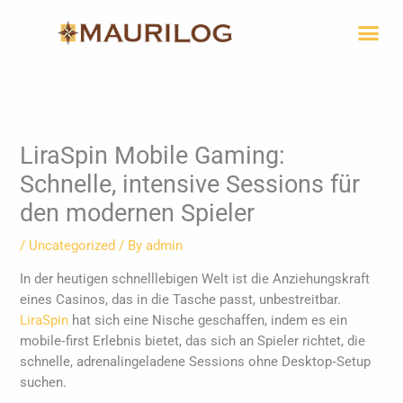
Skip
Me
to
content
LiraSpin Mobile Gaming:
Schnelle, intensive Sessions für
den modernen Spieler
/
Uncategorized
/ By
admin
In der heutigen schnelllebigen Welt ist die Anziehungskraft
eines Casinos, das in die Tasche passt, unbestreitbar.
LiraSpin
hat sich eine Nische geschaffen, indem es ein
mobile‑first Erlebnis bietet, das sich an Spieler richtet, die
schnelle, adrenalingeladene Sessions ohne Desktop‑Setup
suchen.