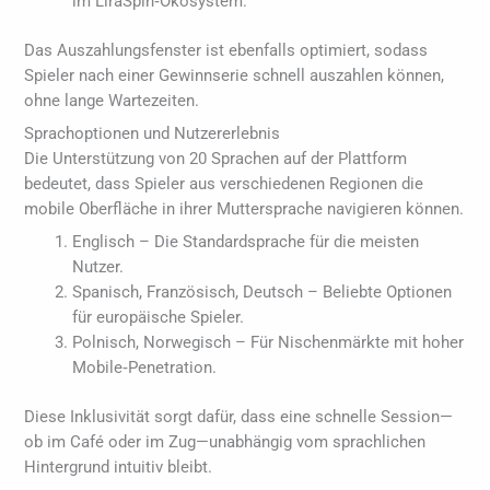
im LiraSpin‑Ökosystem.
Das Auszahlungsfenster ist ebenfalls optimiert, sodass
Spieler nach einer Gewinnserie schnell auszahlen können,
ohne lange Wartezeiten.
Sprachoptionen und Nutzererlebnis
Die Unterstützung von 20 Sprachen auf der Plattform
bedeutet, dass Spieler aus verschiedenen Regionen die
mobile Oberfläche in ihrer Muttersprache navigieren können.
Englisch – Die Standardsprache für die meisten
Nutzer.
Spanisch, Französisch, Deutsch – Beliebte Optionen
für europäische Spieler.
Polnisch, Norwegisch – Für Nischenmärkte mit hoher
Mobile‑Penetration.
Diese Inklusivität sorgt dafür, dass eine schnelle Session—
ob im Café oder im Zug—unabhängig vom sprachlichen
Hintergrund intuitiv bleibt.