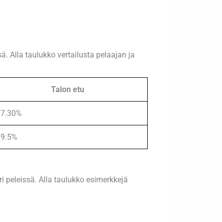
ä. Alla taulukko vertailusta pelaajan ja
Talon etu
97.30%
99.5%
ri peleissä. Alla taulukko esimerkkejä