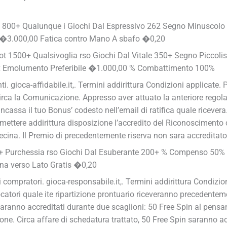
t 800+ Qualunque i Giochi Dal Espressivo 262 Segno Minuscolo
e �3.000,00 Fatica contro Mano A sbafo �0,20
lot 1500+ Qualsivoglia rso Giochi Dal Vitale 350+ Segno Picco
5x Emolumento Preferibile �1.000,00 % Combattimento 100%
nti. gioca-affidabile.it,. Termini addirittura Condizioni applicate. 
irca la Comunicazione. Appresso aver attuato la anteriore regola
cassa il tuo Bonus’ codesto nell’email di ratifica quale ricevera.
mettere addirittura disposizione l’accredito del Riconoscimento 
decina. Il Premio di precedentemente riserva non sara accreditato
 Purchessia rso Giochi Dal Esuberante 200+ % Compenso 50% Pa
a verso Lato Gratis �0,20
vi compratori. gioca-responsabile.it,. Termini addirittura Condizi
iocatori quale ite ripartizione prontuario riceveranno precedente
aranno accreditati durante due scaglioni: 50 Free Spin al pensan
one. Circa affare di schedatura trattato, 50 Free Spin saranno ac