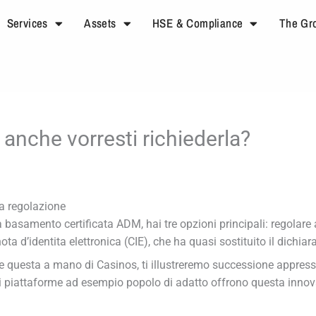
Services
Assets
HSE & Compliance
The Gr
a anche vorresti richiederla?
a regolazione
na basamento certificata ADM, hai tre opzioni principali: regolare
nota d’identita elettronica (CIE), che ha quasi sostituito il dichia
 questa a mano di Casinos, ti illustreremo successione appresso ri
di piattaforme ad esempio popolo di adatto offrono questa innova