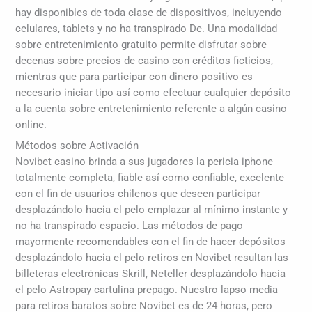
hay disponibles de toda clase de dispositivos, incluyendo
celulares, tablets y no ha transpirado De. Una modalidad
sobre entretenimiento gratuito permite disfrutar sobre
decenas sobre precios de casino con créditos ficticios,
mientras que para participar con dinero positivo es
necesario iniciar tipo así­ como efectuar cualquier depósito
a la cuenta sobre entretenimiento referente a algún casino
online.
Métodos sobre Activación
Novibet casino brinda a sus jugadores la pericia iphone
totalmente completa, fiable así­ como confiable, excelente
con el fin de usuarios chilenos que deseen participar
desplazándolo hacia el pelo emplazar al mí­nimo instante y
no ha transpirado espacio. Las métodos de pago
mayormente recomendables con el fin de hacer depósitos
desplazándolo hacia el pelo retiros en Novibet resultan las
billeteras electrónicas Skrill, Neteller desplazándolo hacia
el pelo Astropay cartulina prepago. Nuestro lapso media
para retiros baratos sobre Novibet es de 24 horas, pero