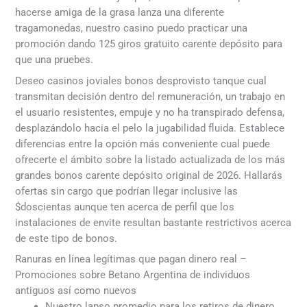
hacerse amiga de la grasa lanza una diferente
tragamonedas, nuestro casino puedo practicar una
promoción dando 125 giros gratuito carente depósito para
que una pruebes.
Deseo casinos joviales bonos desprovisto tanque cual
transmitan decisión dentro del remuneración, un trabajo en
el usuario resistentes, empuje y no ha transpirado defensa,
desplazándolo hacia el pelo la jugabilidad fluida. Establece
diferencias entre la opción más conveniente cual puede
ofrecerte el ámbito sobre la listado actualizada de los más
grandes bonos carente depósito original de 2026. Hallarás
ofertas sin cargo que podrían llegar inclusive las
$doscientas aunque ten acerca de perfil que los
instalaciones de envite resultan bastante restrictivos acerca
de este tipo de bonos.
Ranuras en línea legítimas que pagan dinero real –
Promociones sobre Betano Argentina de individuos
antiguos así­ como nuevos
Nuestro lapso promedio para los retiros de dinero