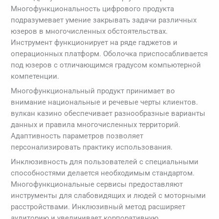
Многофункциональность цифрового продукта
подразумевает умение закрывать задачи различных
юзеров в многочисленных обстоятельствах.
Инструмент функционирует на ряде гаджетов и
операционных платформ. Оболочка приспосабливается
под юзеров с отличающимся градусом компьютерной
компетенции.
Многофункциональный продукт принимает во
внимание национальные и речевые черты клиентов.
вулкан казино обеспечивает разнообразные варианты
данных и правила многочисленных территорий.
Адаптивность параметров позволяет
персонализировать практику использования.
Инклюзивность для пользователей с специальными
способностями делается необходимым стандартом.
Многофункциональные сервисы предоставляют
инструменты для слабовидящих и людей с моторными
расстройствами. Инклюзивный метод расширяет
аудиторию и увеличивает корпоративную