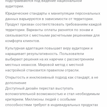
подстраиваются под видение национальной
аудитории.
Юридические стандарты к манипуляции персональных
данных варьируются в зависимости от территории.
Продукт призван соответствовать требованиям каждой
территории. Варианты оплаты разнятся по зонам и
связываются с местными расчетными решениями для
комфорта клиентов.
Культурная адаптация повышает веру аудитории и
наращивает результативность. Пользователи
выбирают решения на их наречии с рассмотрением
местных нюансов. Мировой метод с местной
настройкой становится правилом отрасли.
Открытость и инклюзивный подход как стандарт, а не
дополнение
Доступный дизайн перестал выступать
вспомогательной возможностью и стал необходимым
критерием. Миллионы людей с особыми
способностями требуют в индивидуальных продуктах