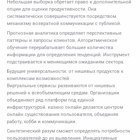
Небольшая выборка обретает право к дополнительной
опции для оценки продуктивности. Она
систематически совершенствуется посредством
механизму возвратной коммуникации с публикой.
Прогнозная аналитика определяет перспективные
паттерны и запросы клиентов. Алгоритмическое
обучение перерабатывает большие количества
информации для определения тенденций. Инструмент
подстраивается к меняющимся ожиданиям сектора.
Будущее универсальности: от нишевых продуктов к
комплексам возможностей
Виртуальные сервисы развиваются от нишевых
решений к всеобъемлющим средам. Организации
объединяют ряд платформ под единой
инфраструктурой. казино онлайн делается центром
онлайн существования пользователя, объединяя
работу, хобби и коммуникации.
Синтетический разум сможет определять потребности
пользователей до их выявления. Инициативные