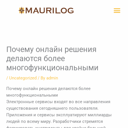
Skip
Me
to
content
Почему онлайн решения
делаются более
многофункциональными
/
Uncategorized
/ By
admin
Почему онлайн решения делаются более
многофункциональными
Электронные сервисы входят во все направления
существования сегодняшнего пользователя.
Приложения и сервисы эксплуатируют миллиарды
людей по всему миру. Разработчики стремятся
формировать инструменты для крайне большой