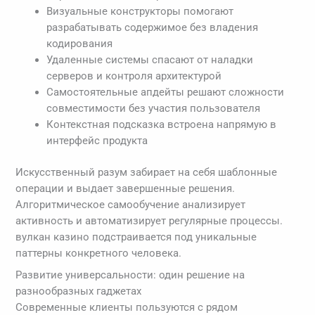
Визуальные конструкторы помогают
разрабатывать содержимое без владения
кодирования
Удаленные системы спасают от наладки
серверов и контроля архитектурой
Самостоятельные апдейты решают сложности
совместимости без участия пользователя
Контекстная подсказка встроена напрямую в
интерфейс продукта
Искусственный разум забирает на себя шаблонные
операции и выдает завершенные решения.
Алгоритмическое самообучение анализирует
активность и автоматизирует регулярные процессы.
вулкан казино подстраивается под уникальные
паттерны конкретного человека.
Развитие универсальности: один решение на
разнообразных гаджетах
Современные клиенты пользуются с рядом