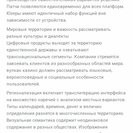
Патчи появляются единовременно для всех платформ.
Юзеры имеют идентичный набор функций вне
зависимости от устройства.
Мировые территории и важность рассматривать
разные культуры и диалекты
Цифровые продукты выходят за территорию
единственной державы и охватывают
транснациональные сегменты. Компании стремятся
завоевать клиентов из разнообразных областей мира.
вулкан казино должен рассматривать языковые,
вероисповедные и социальные особенности
пользователей.
Регионализация включает транслитерацию интерфейса
на множество наречий с анализом местных вариантов.
Типы календарей, времени, денег и величин
определения разнятся в многочисленных территориях.
Визуальная семантика содержит неодинаковое
содержание в разных обществах. Изображения