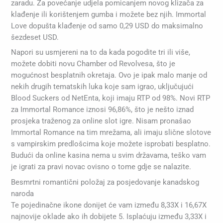
zaradu. Za povećanje udjela pomicanjem novog klizača za
klađenje ili korištenjem gumba i možete bez njih. Immortal
Love dopušta klađenje od samo 0,29 USD do maksimalno
šezdeset USD.
Napori su usmjereni na to da kada pogodite tri ili više,
možete dobiti novu Chamber od Revolvesa, što je
mogućnost besplatnih okretaja. Ovo je ipak malo manje od
nekih drugih tematskih luka koje sam igrao, uključujući
Blood Suckers od NetEnta, koji imaju RTP od 98%. Novi RTP
za Immortal Romance iznosi 96,86%, što je nešto iznad
prosjeka traženog za online slot igre. Nisam pronašao
Immortal Romance na tim mrežama, ali imaju slične slotove
s vampirskim predlošcima koje možete isprobati besplatno.
Budući da online kasina nema u svim državama, teško vam
je igrati za pravi novac ovisno o tome gdje se nalazite.
Besmrtni romantični položaj za posjedovanje kanadskog
naroda
Te pojedinačne ikone donijet će vam između 8,33X i 16,67X
najnovije oklade ako ih dobijete 5. Isplaćuju između 3,33X i