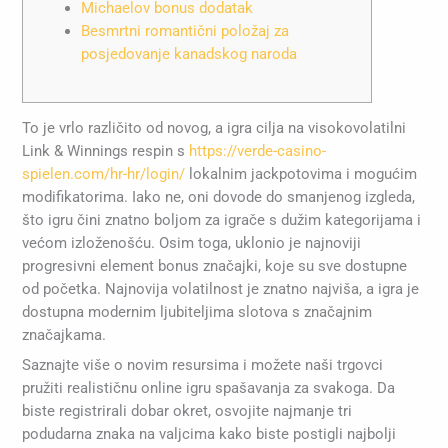
Michaelov bonus dodatak
Besmrtni romantični položaj za
posjedovanje kanadskog naroda
To je vrlo različito od novog, a igra cilja na visokovolatilni
Link & Winnings respin s
https://verde-casino-
spielen.com/hr-hr/login/
lokalnim jackpotovima i mogućim
modifikatorima. Iako ne, oni dovode do smanjenog izgleda,
što igru ​​čini znatno boljom za igrače s dužim kategorijama i
većom izloženošću. Osim toga, uklonio je najnoviji
progresivni element bonus značajki, koje su sve dostupne
od početka.
Najnovija volatilnost je znatno najviša, a igra je
dostupna modernim ljubiteljima slotova s ​​​​značajnim
značajkama.
Saznajte više o novim resursima i možete naši trgovci
pružiti realističnu online igru ​​spašavanja za svakoga. Da
biste registrirali dobar okret, osvojite najmanje tri
podudarna znaka na valjcima kako biste postigli najbolji