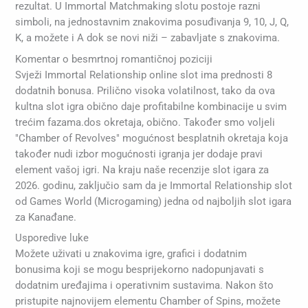
rezultat. U Immortal Matchmaking slotu postoje razni
simboli, na jednostavnim znakovima posuđivanja 9, 10, J, Q,
K, a možete i A dok se novi niži – zabavljate s znakovima.
Komentar o besmrtnoj romantičnoj poziciji
Svježi Immortal Relationship online slot ima prednosti 8
dodatnih bonusa. Prilično visoka volatilnost, tako da ova
kultna slot igra obično daje profitabilne kombinacije u svim
trećim fazama.dos okretaja, obično. Također smo voljeli
"Chamber of Revolves" mogućnost besplatnih okretaja koja
također nudi izbor mogućnosti igranja jer dodaje pravi
element vašoj igri. Na kraju naše recenzije slot igara za
2026. godinu, zaključio sam da je Immortal Relationship slot
od Games World (Microgaming) jedna od najboljih slot igara
za Kanađane.
Usporedive luke
Možete uživati ​​u znakovima igre, grafici i dodatnim
bonusima koji se mogu besprijekorno nadopunjavati s
dodatnim uređajima i operativnim sustavima. Nakon što
pristupite najnovijem elementu Chamber of Spins, možete