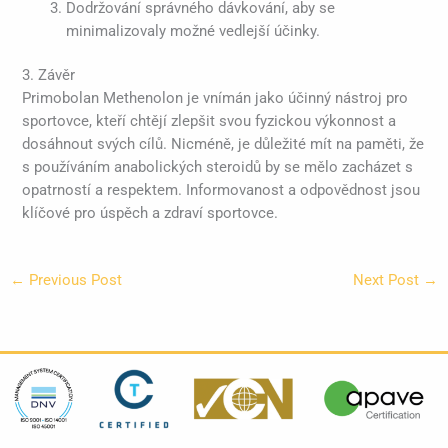
Dodržování správného dávkování, aby se
minimalizovaly možné vedlejší účinky.
3. Závěr
Primobolan Methenolon je vnímán jako účinný nástroj pro
sportovce, kteří chtějí zlepšit svou fyzickou výkonnost a
dosáhnout svých cílů. Nicméně, je důležité mít na paměti, že
s používáním anabolických steroidů by se mělo zacházet s
opatrností a respektem. Informovanost a odpovědnost jsou
klíčové pro úspěch a zdraví sportovce.
←
Previous Post
Next Post
→