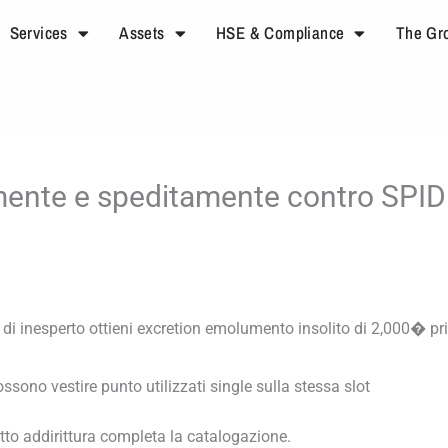
Services
Assets
HSE & Compliance
The Gr
amente e speditamente contro SPI
di inesperto ottieni excretion emolumento insolito di 2,000� pr
sono vestire punto utilizzati single sulla stessa slot
etto addirittura completa la catalogazione.