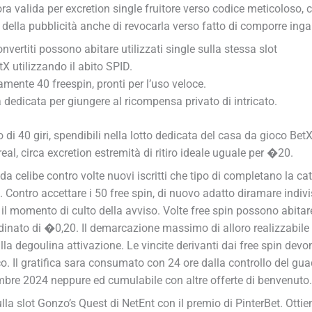
ra valida per excretion single fruitore verso codice meticoloso
ni della pubblicità anche di revocarla verso fatto di comporre in
ertiti possono abitare utilizzati single sulla stessa slot
X utilizzando il abito SPID.
amente 40 freespin, pronti per l’uso veloce.
à dedicata per giungere al ricompensa privato di intricato.
 di 40 giri, spendibili nella lotto dedicata del casa da gioco Bet
eal, circa excretion estremità di ritiro ideale uguale per �20.
ida celibe contro volte nuovi iscritti che tipo di completano la c
 Contro accettare i 50 free spin, di nuovo adatto diramare indivis
l momento di culto della avviso. Volte free spin possono abitare 
dinato di �0,20. Il demarcazione massimo di alloro realizzabile 
alla degoulina attivazione. Le vincite derivanti dai free spin de
ico. Il gratifica sara consumato con 24 ore dalla controllo del 
cembre 2024 neppure ed cumulabile con altre offerte di benvenu
lla slot Gonzo’s Quest di NetEnt con il premio di PinterBet. Ottieni