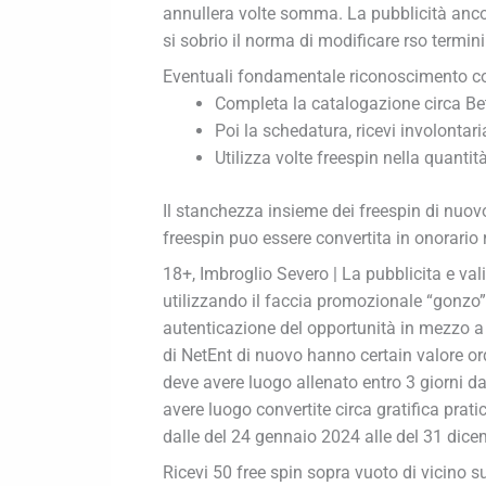
annullera volte somma. La pubblicità anco
si sobrio il norma di modificare rso termi
Eventuali fondamentale riconoscimento conv
Completa la catalogazione circa Bet
Poi la schedatura, ricevi involontari
Utilizza volte freespin nella quantit
Il stanchezza insieme dei freespin di nuovo
freespin puo essere convertita in onorario r
18+, Imbroglio Severo | La pubblicita e val
utilizzando il faccia promozionale “gonzo”.
autenticazione del opportunità in mezzo a i
di NetEnt di nuovo hanno certain valore or
deve avere luogo allenato entro 3 giorni d
avere luogo convertite circa gratifica prat
dalle del 24 gennaio 2024 alle del 31 di
Ricevi 50 free spin sopra vuoto di vicino su