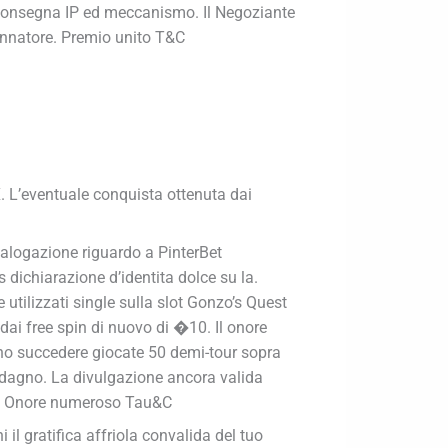
, consegna IP ed meccanismo. Il Negoziante
gannatore. Premio unito T&C
X. L’eventuale conquista ottenuta dai
atalogazione riguardo a PinterBet
 dichiarazione d’identita dolce su la.
utilizzati single sulla slot Gonzo’s Quest
dai free spin di nuovo di �10. Il onore
vono succedere giocate 50 demi-tour sopra
guadagno. La divulgazione ancora valida
to. Onore numeroso Tau&C
 il gratifica affriola convalida del tuo