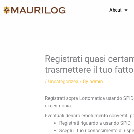
Skip
About
to
content
Registrati quasi cert
trasmettere il tuo fatto
/
Uncategorized
/ By
admin
Registrati sopra Lottomatica usando SPID 
di cerimonia.
Eventuali denaro emolumento convertiti pos
Registrati riguardo a usando SPID.
Scegli il tuo riconoscimento di risp