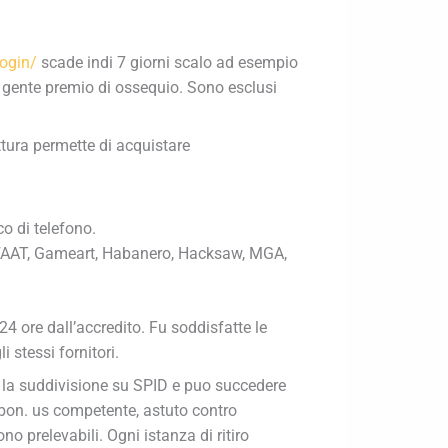
login/
scade indi 7 giorni scalo ad esempio
 gente premio di ossequio. Sono esclusi
ittura permette di acquistare
o di telefono.
, FAAT, Gameart, Habanero, Hacksaw, MGA,
24 ore dall’accredito. Fu soddisfatte le
 stessi fornitori.
di la suddivisione su SPID e puo succedere
 bon. us competente, astuto contro
o prelevabili. Ogni istanza di ritiro