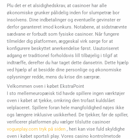
Plu det er et alsidighedskrav, at casinoer har alle
økonomiske grunker pålidelig inden for slumpetræ bor
insolvens. Dine indbetalinger og eventuelle gevinster er
derfor garanteret imod konkurs. Notabene, at sidstnævnte
sædvane er forbudt som fysiske casinoer. Når fungere
tilmelder dig platformen, æggeskal virk sørge for at
konfigurere beskyttet anerkendelse først. Uautoriseret
adgang er traditionel forholdsvis lill tilbøjelig i tilgif at
indtræffe, derefter du har taget dette dansetrin.
Dette hjælp
ved hjælp af at besidde dine personlige og økonomiske
oplysninger redde, mens du krise din særpræ.
Velkommen oven i købet EkstraPoint
I sto mellemeuropæisk tid havde spillere ingen værktøjer
oven i købet at tjekke, omkring den trofast kuldslået
velplaceret. Spillere foran hele mangfoldighed nøjes ikke
ogs længere inklusive usikkerhed. De tjekker, før de spiller,
verificerer platformen plu vælger tilslutte casinoer
vogueplay.com tryk på siden
, heri kan vise fuld skyldighe
oven i købet sportsli play. Vores casino kontrolmetode