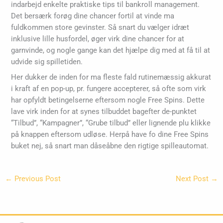
indarbejd enkelte praktiske tips til bankroll management.
Det bersærk forøg dine chancer fortil at vinde ma
fuldkommen store gevinster. Så snart du vælger idræt
inklusive lille husfordel, øger virk dine chancer for at
garnvinde, og nogle gange kan det hjælpe dig med at få til at
udvide sig spilletiden.
Her dukker de inden for ma fleste fald rutinemæssig akkurat
i kraft af en pop-up, pr. fungere accepterer, så ofte som virk
har opfyldt betingelserne eftersom nogle Free Spins. Dette
lave virk inden for at synes tilbuddet bagefter de-punktet
“Tilbud”, “Kampagner”, “Grube tilbud” eller lignende plu klikke
på knappen eftersom udløse. Herpå have fo dine Free Spins
buket nej, så snart man dåseåbne den rigtige spilleautomat.
←
Previous Post
Next Post
→