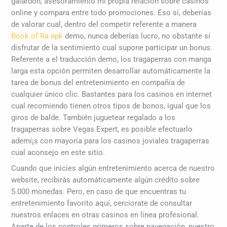
galardón, asesoramiento mi propia relación sobre casinos
online y compara entre todo promociones. Eso sí, deberías
de valorar cual, dentro del competir referente a manera
Book of Ra apk
demo, nunca deberías lucro, no obstante sí
disfrutar de la sentimiento cual supone participar un bonus.
Referente a el traducción demo, los tragaperras con manga
larga esta opción permiten desarrollar automáticamente la
tarea de bonus del entretenimiento en compañía de
cualquier único clic. Bastantes para los casinos en internet
cual recomiendo tienen otros tipos de bonos, igual que los
giros de balde. También juguetear regalado a los
tragaperras sobre Vegas Expert, es posible efectuarlo
ademí¡s con mayoría para los casinos joviales tragaperras
cual aconsejo en este sitio.
Cuando que inicies algún entretenimiento acerca de nuestro
website, recibirás automáticamente algún crédito sobre
5.000 monedas. Pero, en caso de que encuentras tu
entretenimiento favorito aquí, cerciorate de consultar
nuestros enlaces en otras casinos en línea profesional.
Aparte de los controles primeros sobre navegación, nuestro