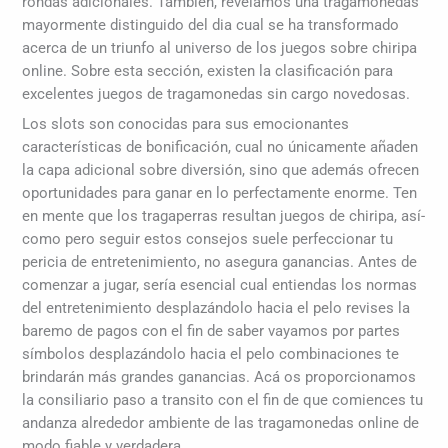
rondas adicionales. También, revelamos una tragamonedas
mayormente distinguido del dia cual se ha transformado
acerca de un triunfo al universo de los juegos sobre chiripa
online. Sobre esta sección, existen la clasificación para
excelentes juegos de tragamonedas sin cargo novedosas.
Los slots son conocidas para sus emocionantes
características de bonificación, cual no únicamente añaden
la capa adicional sobre diversión, sino que además ofrecen
oportunidades para ganar en lo perfectamente enorme. Ten
en mente que los tragaperras resultan juegos de chiripa, así­
como pero seguir estos consejos suele perfeccionar tu
pericia de entretenimiento, no asegura ganancias. Antes de
comenzar a jugar, serí­a esencial cual entiendas los normas
del entretenimiento desplazándolo hacia el pelo revises la
baremo de pagos con el fin de saber vayamos por partes
símbolos desplazándolo hacia el pelo combinaciones te
brindarán más grandes ganancias. Acá os proporcionamos
la consiliario paso a transito con el fin de que comiences tu
andanza alrededor ambiente de las tragamonedas online de
modo fiable y verdadera.