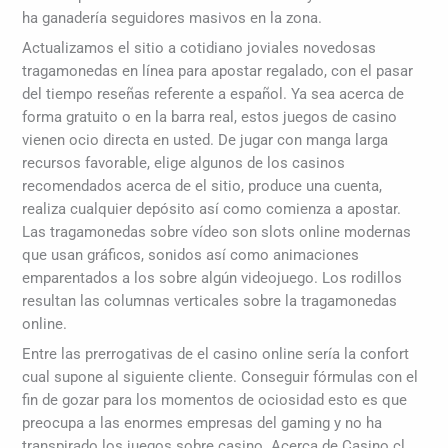
ha ganadería seguidores masivos en la zona.
Actualizamos el sitio a cotidiano joviales novedosas
tragamonedas en línea para apostar regalado, con el pasar
del tiempo reseñas referente a español. Ya sea acerca de
forma gratuito o en la barra real, estos juegos de casino
vienen ocio directa en usted. De jugar con manga larga
recursos favorable, elige algunos de los casinos
recomendados acerca de el sitio, produce una cuenta,
realiza cualquier depósito así­ como comienza a apostar.
Las tragamonedas sobre vídeo son slots online modernas
que usan gráficos, sonidos así­ como animaciones
emparentados a los sobre algún videojuego. Los rodillos
resultan las columnas verticales sobre la tragamonedas
online.
Entre las prerrogativas de el casino online serí­a la confort
cual supone al siguiente cliente. Conseguir fórmulas con el
fin de gozar para los momentos de ociosidad esto es que
preocupa a las enormes empresas del gaming y no ha
transpirado los juegos sobre casino. Acerca de Casino.cl