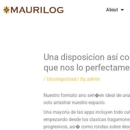
Skip
About
to
content
Una disposicion así­ c
que nos lo perfectam
/
Uncategorized
/ By
admin
Nuestro formato ano seri�en ideal de una 
solo arrastrar nuestro espacio.
Una mayoria de las apps incluyen todo cat
empezando desde los clasicas tragamonedas
progresivos, asi� como rondas sobre desc