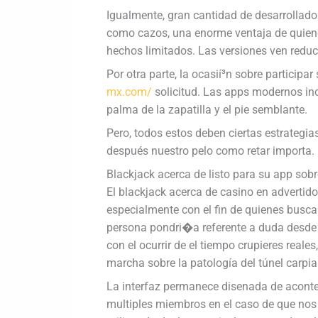
Igualmente, gran cantidad de desarrolla
como cazos, una enorme ventaja de quiene
hechos limitados. Las versiones ven reduci
Por otra parte, la ocasií³n sobre partici
mx.com/
solicitud. Las apps modernos inco
palma de la zapatilla y el pie semblante.
Pero, todos estos deben ciertas estrategia
después nuestro pelo como retar importa.
Blackjack acerca de listo para su app sob
El blackjack acerca de casino en adverti
especialmente con el fin de quienes busca
persona pondri�a referente a duda desde 
con el ocurrir de el tiempo crupieres real
marcha sobre la patologí­a del túnel carpi
La interfaz permanece disenada de acontec
multiples miembros en el caso de que nos l