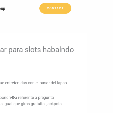
oup
CONTACT
iar para slots habalndo
e entretenidas con el pasar del lapso
 pondri�a referente a pregunta
igual que giros gratuito, jackpots