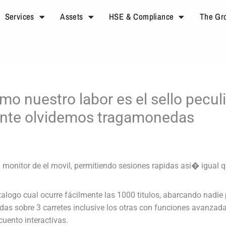
Services
Assets
HSE & Compliance
The Gr
omo nuestro labor es el sello pecul
ente olvidemos tragamonedas
monitor de el movil, permitiendo sesiones rapidas asi� igual qu
alogo cual ocurre fácilmente las 1000 titulos, abarcando nadie
 sobre 3 carretes inclusive los otras con funciones avanzadas 
uento interactivas.