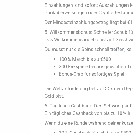
Einzahlungen sind sofort; Auszahlungen k
Banküberweisungen oder Crypto-Bestätig
Der Mindesteinzahlungsbetrag liegt bei €1
5. Willkommensbonus: Schneller Schub für
Das Willkommensangebot ist auf Geschwind
Du musst nur die Spins schnell treffen; k
100 % Match bis zu €500
200 Freispiele bei ausgewählten Tit
Bonus-Crab für sofortiges Spiel
Die Wettanforderung beträgt 35x dein Dep
Geld bist.
6. Tägliches Cashback: Den Schwung aufr
Ein tägliches Cashback von bis zu 10 % hi
Wenn du eine Runde während deiner kurzen 
10 % Cashback täglich bis zu €500