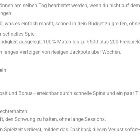
önnen am selben Tag bearbeitet werden, wenn du nicht auf dem
ungen.
0, was es einfach macht, schnell in dein Budget zu greifen, ohn
 schnelles Spiel
igkeit ausgelegt: 100 % Match bis zu €500 plus 200 Freispiele
ein langes Verfolgen von riesigen Jackpots über Wochen.
eln
osit und Bonus—erreichbar durch schnelle Spins und ein paar Ti
echterhalten
lft, den Schwung zu halten, ohne lange Sessions.
Spielzeit verlierst, mildert das Cashback diesen Verlust sofor