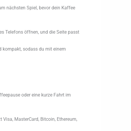
zum nächsten Spiel, bevor dein Kaffee
s Telefons öffnen, und die Seite passt
ind kompakt, sodass du mit einem
feepause oder eine kurze Fahrt im
 Visa, MasterCard, Bitcoin, Ethereum,