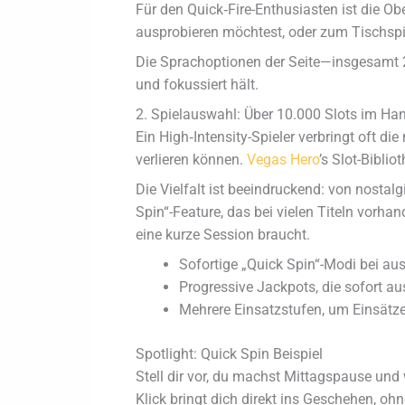
Für den Quick‑Fire-Enthusiasten ist die Ob
ausprobieren möchtest, oder zum Tischspie
Die Sprachoptionen der Seite—insgesamt 26
und fokussiert hält.
2. Spielauswahl: Über 10.000 Slots im H
Ein High‑Intensity-Spieler verbringt oft d
verlieren können.
Vegas Hero
’s Slot-Bibli
Die Vielfalt ist beeindruckend: von nostal
Spin“-Feature, das bei vielen Titeln vorha
eine kurze Session braucht.
Sofortige „Quick Spin“-Modi bei au
Progressive Jackpots, die sofort a
Mehrere Einsatzstufen, um Einsätze 
Spotlight: Quick Spin Beispiel
Stell dir vor, du machst Mittagspause und 
Klick bringt dich direkt ins Geschehen, o