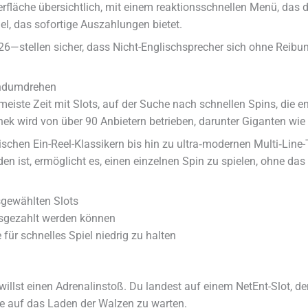
erfläche übersichtlich, mit einem reaktionsschnellen Menü, das d
l, das sofortige Auszahlungen bietet.
—stellen sicher, dass Nicht-Englischsprecher sich ohne Reibun
andumdrehen
ie meiste Zeit mit Slots, auf der Suche nach schnellen Spins, die
othek wird von über 90 Anbietern betrieben, darunter Giganten w
gischen Ein-Reel-Klassikern bis hin zu ultra‑modernen Multi‑Line
nden ist, ermöglicht es, einen einzelnen Spin zu spielen, ohne 
sgewählten Slots
usgezahlt werden können
für schnelles Spiel niedrig zu halten
willst einen Adrenalinstoß. Du landest auf einem NetEnt-Slot, de
hne auf das Laden der Walzen zu warten.