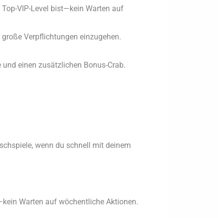
 Top-VIP-Level bist—kein Warten auf
e große Verpflichtungen einzugehen.
 und einen zusätzlichen Bonus-Crab.
schspiele, wenn du schnell mit deinem
t—kein Warten auf wöchentliche Aktionen.