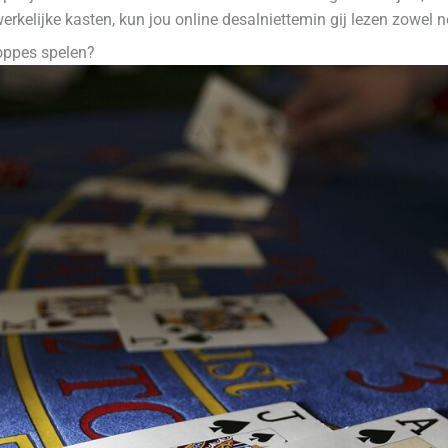
 werkelijke kasten, kun jou online desalniettemin gij lezen zowel
noppes spelen?