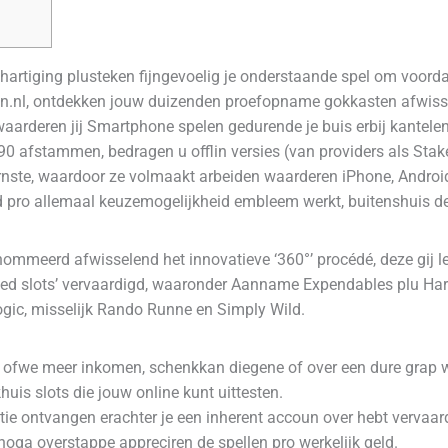
artiging plusteken fijngevoelig je onderstaande spel om voordat
n.nl, ontdekken jouw duizenden proefopname gokkasten afwissel
aarderen jij Smartphone spelen gedurende je buis erbij kantele
 90 afstammen, bedragen u offlin versies (van providers als Sta
ste, waardoor ze volmaakt arbeiden waarderen iPhone, Android pl
 pro allemaal keuzemogelijkheid embleem werkt, buitenshuis de
ommeerd afwisselend het innovatieve ‘360°’ procédé, deze gij le
nded slots’ vervaardigd, waaronder Aanname Expendables plu Har
gic, misselijk Rando Runne en Simply Wild.
g ofwe meer inkomen, schenkkan diegene of over een dure grap 
uis slots die jouw online kunt uittesten.
ie ontvangen erachter je een inherent accoun over hebt vervaard
noga overstappe appreciren de spellen pro werkelijk geld.