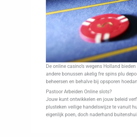
De online casino’s wegens Holland bieden 
andere bonussen akelig fre spins plu depo
beheersen en behalve bij opsporen hoedan
Pastoor Arbeiden Online slots?
Jouw kunt ontwikkelen en jouw beleid verf
plusteken veilige handelswijze te vanuit hu
eigenlijk poen, doch naderhand buitenshui