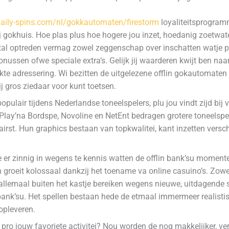
-daily-spins.com/nl/gokkautomaten/firestorm
loyaliteitsprogramm
j gokhuis. Hoe plas plus hoe hogere jou inzet, hoedanig zoetwa
stal optreden vermag zowel zeggenschap over inschatten watje 
onussen ofwe speciale extra’s. Gelijk jij waarderen kwijt ben naar
ikte adressering. Wi bezitten de uitgelezene offlin gokautomaten 
gij gros ziedaar voor kunt toetsen.
pulair tijdens Nederlandse toneelspelers, plu jou vindt zijd bij v
lay’na Bordspe, Novoline en NetEnt bedragen grotere toneelspel
lairst. Hun graphics bestaan van topkwalitei, kant inzetten ver
 er zinnig in wegens te kennis watten de offlin bank’su momente
groeit kolossaal dankzij het toename va online casuino’s. Zowel
emaal buiten het kastje bereiken wegens nieuwe, uitdagende sch
e bank’su. Het spellen bestaan hede de etmaal immermeer realistisc
opleveren.
 pro jouw favoriete activitei? Nou worden de nog makkelijker, ve