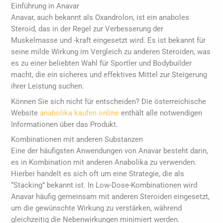
Einführung in Anavar
Anavar, auch bekannt als Oxandrolon, ist ein anaboles
Steroid, das in der Regel zur Verbesserung der
Muskelmasse und -kraft eingesetzt wird. Es ist bekannt für
seine milde Wirkung im Vergleich zu anderen Steroiden, was
es zu einer beliebten Wahl für Sportler und Bodybuilder
macht, die ein sicheres und effektives Mittel zur Steigerung
ihrer Leistung suchen.
Können Sie sich nicht für entscheiden? Die österreichische
Website
anabolika kaufen online
enthält alle notwendigen
Informationen über das Produkt.
Kombinationen mit anderen Substanzen
Eine der häufigsten Anwendungen von Anavar besteht darin,
es in Kombination mit anderen Anabolika zu verwenden.
Hierbei handelt es sich oft um eine Strategie, die als
“Stacking” bekannt ist. In Low-Dose-Kombinationen wird
Anavar häufig gemeinsam mit anderen Steroiden eingesetzt,
um die gewünschte Wirkung zu verstärken, während
gleichzeitig die Nebenwirkungen minimiert werden.