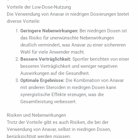
Vorteile der Low-Dose-Nutzung
Die Verwendung von Anavar in niedrigen Dosierungen bietet
diverse Vorteile:
Geringere Nebenwirkungen:
Bei niedrigen Dosen ist
das Risiko für unerwünschte Nebenwirkungen
deutlich vermindert, was Anavar zu einer sichereren
Wahl für viele Anwender macht.
Bessere Verträglichkeit:
Sportler berichten von einer
besseren Verträglichkeit und weniger negativen
Auswirkungen auf die Gesundheit.
Optimale Ergebnisse:
Die Kombination von Anavar
mit anderen Steroiden in niedrigen Dosen kann
synergistische Effekte erzeugen, was die
Gesamtleistung verbessert.
Risiken und Nebenwirkungen
Trotz der Vorteile gibt es auch Risiken, die bei der
Verwendung von Anavar, selbst in niedrigen Dosen,
berücksichtigt werden müssen: