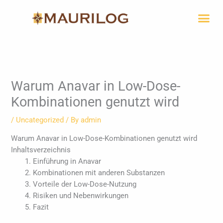
Skip
Me
to
content
Warum Anavar in Low-Dose-
Kombinationen genutzt wird
/
Uncategorized
/ By
admin
Warum Anavar in Low-Dose-Kombinationen genutzt wird
Inhaltsverzeichnis
Einführung in Anavar
Kombinationen mit anderen Substanzen
Vorteile der Low-Dose-Nutzung
Risiken und Nebenwirkungen
Fazit