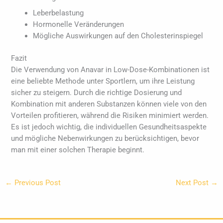
Leberbelastung
Hormonelle Veränderungen
Mögliche Auswirkungen auf den Cholesterinspiegel
Fazit
Die Verwendung von Anavar in Low-Dose-Kombinationen ist
eine beliebte Methode unter Sportlern, um ihre Leistung
sicher zu steigern. Durch die richtige Dosierung und
Kombination mit anderen Substanzen können viele von den
Vorteilen profitieren, während die Risiken minimiert werden.
Es ist jedoch wichtig, die individuellen Gesundheitsaspekte
und mögliche Nebenwirkungen zu berücksichtigen, bevor
man mit einer solchen Therapie beginnt.
←
Previous Post
Next Post
→