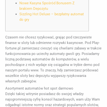
Nowe Kasyna Spośród Bonusem Z
brakiem Depozytu
Sizzling Hot Deluxe – bezpłatny automat
do gry
Czasem nie chcesz ryzykować, grając pod rzeczywiste
finanse w sloty lub odmienne rozrywki kasynowe. Pod Play-
fortune.pl zamierzasz cieszyć się chwilami zabawy w trakcie
funkcjonowania po uciechy automaty gwoli gry. Posiadamy
liczną podstawę automatów do komputerów, a wielu
pochodzące z nich wydaje się osiągalna w trybie demo pod
naszym portalu www.
To znaczy, hdy zamierzasz próbować
wszelkie sloty bez depozytu wyjąwszy ryzykowania
własnych zabiegów.
Asortyment automatów hot spot darmowo
Dzięki takiej witrynie posiadasz do swojej władzy
najogromniejszą cyfrę konsol hazardowych, wam ulży Wam
odgadnąć istotne normy oraz strategii popularnych slotów,