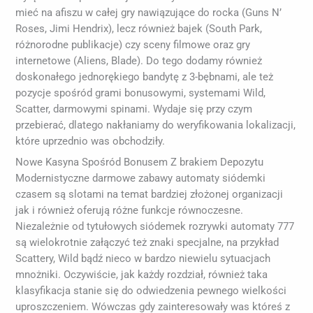
mieć na afiszu w całej gry nawiązujące do rocka (Guns N’
Roses, Jimi Hendrix), lecz również bajek (South Park,
różnorodne publikacje) czy sceny filmowe oraz gry
internetowe (Aliens, Blade). Do tego dodamy również
doskonałego jednorękiego bandytę z 3-bębnami, ale też
pozycje spośród grami bonusowymi, systemami Wild,
Scatter, darmowymi spinami. Wydaje się przy czym
przebierać, dlatego nakłaniamy do weryfikowania lokalizacji,
które uprzednio was obchodziły.
Nowe Kasyna Spośród Bonusem Z brakiem Depozytu
Modernistyczne darmowe zabawy automaty siódemki
czasem są slotami na temat bardziej złożonej organizacji
jak i również oferują różne funkcje równoczesne.
Niezależnie od tytułowych siódemek rozrywki automaty 777
są wielokrotnie załączyć też znaki specjalne, na przykład
Scattery, Wild bądź nieco w bardzo niewielu sytuacjach
mnożniki. Oczywiście, jak każdy rozdział, również taka
klasyfikacja stanie się do odwiedzenia pewnego wielkości
uproszczeniem. Wówczas gdy zainteresowały was któreś z