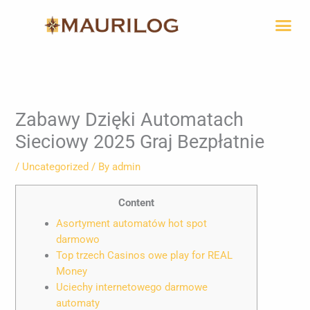
Skip
Me
to
content
Zabawy Dzięki Automatach
Sieciowy 2025 Graj Bezpłatnie
/
Uncategorized
/ By
admin
Content
Asortyment automatów hot spot
darmowo
Top trzech Casinos owe play for REAL
Money
Uciechy internetowego darmowe
automaty