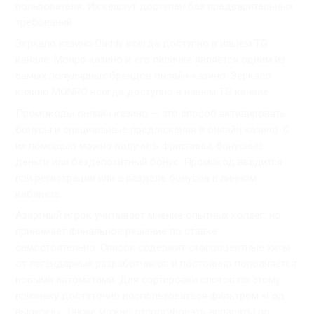
пользователя. Их кешаут доступен без предварительных
требований.
Зеркало казино Daddy всегда доступно в нашем TG
канале. Монро казино и его лисичка является одним из
самых популярных брендов онлайн-казино. Зеркало
казино MONRO всегда доступно в нашем TG канале.
Промокоды онлайн казино — это способ активировать
бонусы и специальные предложения в онлайн казино. С
их помощью можно получить фриспины, бонусные
деньги или бездепозитный бонус. Промокод вводится
при регистрации или в разделе бонусов в личном
кабинете.
Азартный игрок учитывает мнение опытных коллег, но
принимает финальное решение по ставке
самостоятельно. Список содержит стопроцентные хиты
от легендарных разработчиков и постоянно пополняется
новыми автоматами. Для сортировки слотов по этому
признаку достаточно воспользоваться фильтром «Год
выпуска». Также можно отсортировать аппараты по