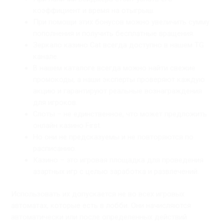
коэффициент и время на отыгрыш.
При помощи этих бонусов можно увеличить сумму
пополнения и получить бесплатные вращения.
Зеркало казино Cat всегда доступно в нашем TG
канале.
В нашем каталоге всегда можно найти свежие
промокоды, а наши эксперты проверяют каждую
акцию и гарантируют реальные вознаграждения
для игроков.
Слоты – не единственное, что может предложить
онлайн казино First.
Но они не предсказуемы и не повторяются по
расписанию.
Казино – это игровая площадка для проведения
азартных игр с целью заработка и развлечений.
Использовать их допускается не во всех игровых
автоматах, которые есть в лобби. Они начисляются
автоматически или после определенных действий