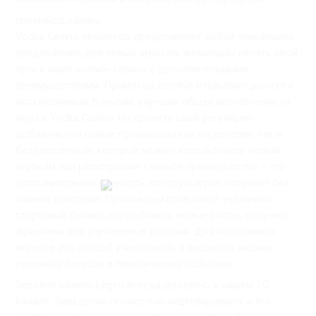
промокод казино
Vodka Casino промокод представляет собой уникальное
предложение для новых игроков, желающих начать свой
путь в мире онлайн-казино с дополнительными
преимуществами. Промокод betslive открывает доступ к
эксклюзивным бонусам, улучшая общее впечатление от
игры в Vodka Casino. На проекте casik регулярно
добавляются новые промокоды как на депозит, так и
бездепозитные, которые можно использовать новым
игрокам при регистрации. Главное преимущество – это
дополнительная ценность, которую игрок получает без
лишних действий. Промокоды позволяют увеличить
стартовый баланс, попробовать новые слоты, получить
фриспины или улучшенные условия. Для постоянных
игроков это способ участвовать в закрытых акциях,
сезонных бонусах и тематических событиях.
Зеркало казино Legzo всегда доступно в нашем TG
канале. Заведение полностью лицензировано, а его