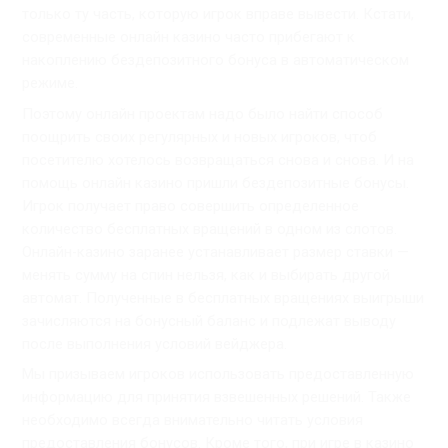
только ту часть, которую игрок вправе вывести. Кстати,
современные онлайн казино часто прибегают к
накоплению бездепозитного бонуса в автоматическом
режиме.
Поэтому онлайн проектам надо было найти способ
поощрить своих регулярных и новых игроков, чтоб
посетителю хотелось возвращаться снова и снова. И на
помощь онлайн казино пришли бездепозитные бонусы.
Игрок получает право совершить определенное
количество бесплатных вращений в одном из слотов.
Онлайн-казино заранее устанавливает размер ставки —
менять сумму на спин нельзя, как и выбирать другой
автомат. Полученные в бесплатных вращениях выигрыши
зачисляются на бонусный баланс и подлежат выводу
после выполнения условий вейджера.
Мы призываем игроков использовать предоставленную
информацию для принятия взвешенных решений. Также
необходимо всегда внимательно читать условия
предоставления бонусов. Кроме того, при игре в казино