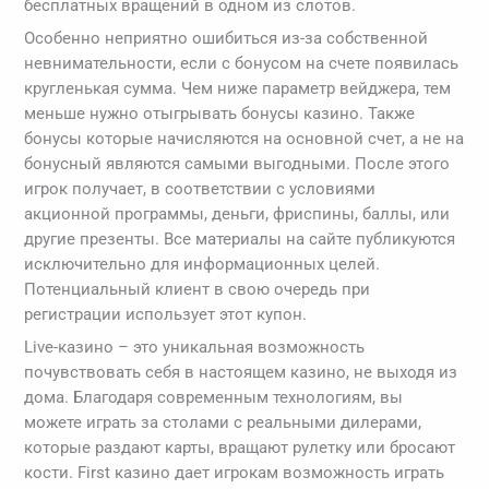
бесплатных вращений в одном из слотов.
Особенно неприятно ошибиться из-за собственной
невнимательности, если с бонусом на счете появилась
кругленькая сумма. Чем ниже параметр вейджера, тем
меньше нужно отыгрывать бонусы казино. Также
бонусы которые начисляются на основной счет, а не на
бонусный являются самыми выгодными. После этого
игрок получает, в соответствии с условиями
акционной программы, деньги, фриспины, баллы, или
другие презенты. Все материалы на сайте публикуются
исключительно для информационных целей.
Потенциальный клиент в свою очередь при
регистрации использует этот купон.
Live-казино – это уникальная возможность
почувствовать себя в настоящем казино, не выходя из
дома. Благодаря современным технологиям, вы
можете играть за столами с реальными дилерами,
которые раздают карты, вращают рулетку или бросают
кости. First казино дает игрокам возможность играть