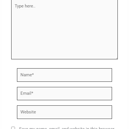
Type
here..
Name*
Email*
Website
Save my name, email, and website in this browser