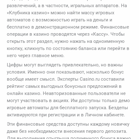
развлечений, а в частности, игральных аппаратов. На
«Клубника казино» можно найти массу игровых
автоматов с возможностью играть на деньги и
бесплатно в демонстрационном режиме. Финансовые
операции в казино проводятся через «Кассу». Чтобы
открыть этот раздел, нужно нажать на одноименную
кнопку, кликнуть по состоянию баланса или перейти в
него через главное меню.
Цифры могут выглядеть привлекательно, но важны
условия. Именно они показывают, насколько бонус
вообще имеет смысл. Эксперты Casino.ru составили
рейтинг самых выгодных бонусных предложений в
онлайн казино. Неавторизованные пользователи не
могут участвовать в акциях. Им доступны только демо
игровые автоматы для бесплатного запуска. Бездепы
активируются при регистрации и в Личном кабинете.
Эти финансовые средства доступны каждому новичку
даже без необходимости внесения первого депозита.
Для выполнения отыгрыша полученного бонуса важно