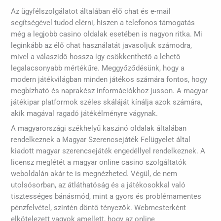
Az ügyfélszolgálatot általában élő chat és e-mail
segítségével tudod elérni, hiszen a telefonos támogatás
még a legjobb casino oldalak esetében is nagyon ritka. Mi
leginkább az élő chat használatát javasoljuk számodra,
mivel a válaszidő hossza így csökkenthető a lehető
legalacsonyabb mértékűre. Meggyőződésünk, hogy a
modern játékvilágban minden játékos számára fontos, hogy
megbízható és naprakész információkhoz jusson. A magyar
játékipar platformok széles skáláját kínálja azok számára,
akik magával ragadó játékélményre vágynak.
A magyarországi székhelyű kaszinó oldalak általában
rendelkeznek a Magyar Szerencsejáték Felügyelet által
kiadott magyar szerencsejáték engedéllyel rendelkeznek. A
licensz meglétét a magyar online casino szolgáltatók
weboldalán akár te is megnézheted. Végül, de nem
utolsósorban, az átláthatóság és a játékosokkal való
tisztességes bánásmód, mint a gyors és problémamentes
pénzfelvétel, szintén döntő tényezők. Webmesterként
elkötelezett vagyok amellett, hogy az online