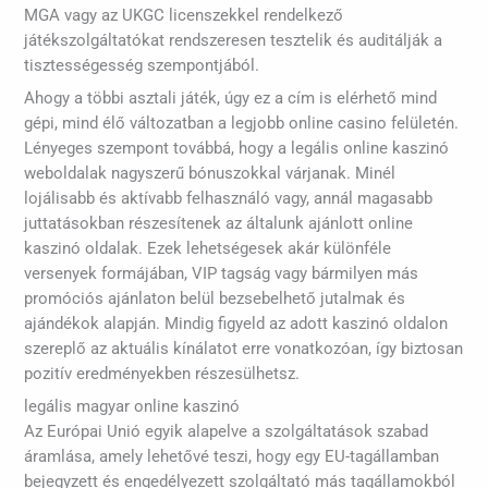
MGA vagy az UKGC licenszekkel rendelkező
játékszolgáltatókat rendszeresen tesztelik és auditálják a
tisztességesség szempontjából.
Ahogy a többi asztali játék, úgy ez a cím is elérhető mind
gépi, mind élő változatban a legjobb online casino felületén.
Lényeges szempont továbbá, hogy a legális online kaszinó
weboldalak nagyszerű bónuszokkal várjanak. Minél
lojálisabb és aktívabb felhasználó vagy, annál magasabb
juttatásokban részesítenek az általunk ajánlott online
kaszinó oldalak. Ezek lehetségesek akár különféle
versenyek formájában, VIP tagság vagy bármilyen más
promóciós ajánlaton belül bezsebelhető jutalmak és
ajándékok alapján. Mindig figyeld az adott kaszinó oldalon
szereplő az aktuális kínálatot erre vonatkozóan, így biztosan
pozitív eredményekben részesülhetsz.
legális magyar online kaszinó
Az Európai Unió egyik alapelve a szolgáltatások szabad
áramlása, amely lehetővé teszi, hogy egy EU-tagállamban
bejegyzett és engedélyezett szolgáltató más tagállamokból