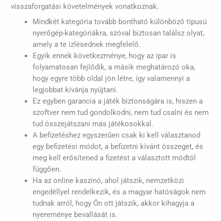
visszaforgatási követelmények vonatkoznak.
Mindkét kategória tovább bontható különböző típusú
nyerőgép-kategóriákra, szóval biztosan találsz olyat,
amely a te ízlésednek megfelelő.
Egyik ennek következménye, hogy az ipar is
folyamatosan fejlődik, a másik meghatározó oka,
hogy egyre több oldal jön létre, így valamennyi a
legjobbat kívánja nyújtani.
Ez egyben garancia a játék biztonságára is, hiszen a
szoftver nem tud gondolkodni, nem tud csalni és nem
tud összejátszani más játékosokkal.
A befizetéshez egyszerűen csak ki kell választanod
egy befizetési módot, a befizetni kívánt összeget, és
meg kell erősítened a fizetést a választott módtól
függően.
Ha az online kaszinó, ahol játszik, nemzetközi
engedéllyel rendelkezik, és a magyar hatóságok nem
tudnak arról, hogy Ön ott játszik, akkor kihagyja a
nyereménye bevallását is.