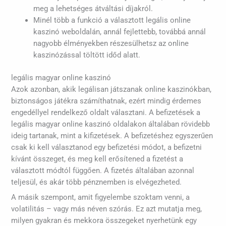
meg a lehetséges átváltási díjakról.
Minél több a funkció a választott legális online
kaszinó weboldalán, annál fejlettebb, továbbá annál
nagyobb élményekben részesülhetsz az online
kaszinózással töltött időd alatt.
legális magyar online kaszinó
Azok azonban, akik legálisan játszanak online kaszinókban,
biztonságos játékra számíthatnak, ezért mindig érdemes
engedéllyel rendelkező oldalt választani. A befizetések a
legális magyar online kaszinó oldalakon általában rövidebb
ideig tartanak, mint a kifizetések. A befizetéshez egyszerűen
csak ki kell választanod egy befizetési módot, a befizetni
kívánt összeget, és meg kell erősítened a fizetést a
választott módtól függően. A fizetés általában azonnal
teljesül, és akár több pénznemben is elvégezheted.
A másik szempont, amit figyelembe szoktam venni, a
volatilitás – vagy más néven szórás. Ez azt mutatja meg,
milyen gyakran és mekkora összegeket nyerhetünk egy