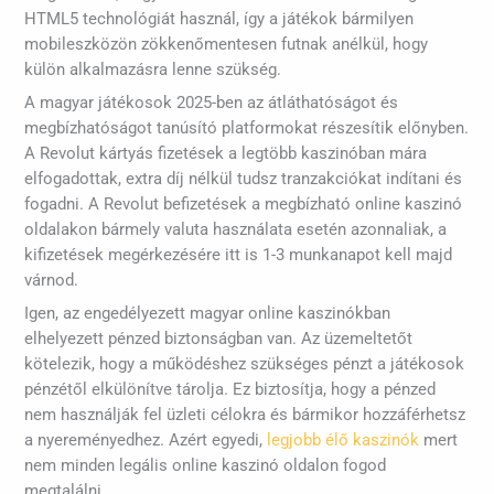
HTML5 technológiát használ, így a játékok bármilyen
mobileszközön zökkenőmentesen futnak anélkül, hogy
külön alkalmazásra lenne szükség.
A magyar játékosok 2025-ben az átláthatóságot és
megbízhatóságot tanúsító platformokat részesítik előnyben.
A Revolut kártyás fizetések a legtöbb kaszinóban mára
elfogadottak, extra díj nélkül tudsz tranzakciókat indítani és
fogadni. A Revolut befizetések a megbízható online kaszinó
oldalakon bármely valuta használata esetén azonnaliak, a
kifizetések megérkezésére itt is 1-3 munkanapot kell majd
várnod.
Igen, az engedélyezett magyar online kaszinókban
elhelyezett pénzed biztonságban van. Az üzemeltetőt
kötelezik, hogy a működéshez szükséges pénzt a játékosok
pénzétől elkülönítve tárolja. Ez biztosítja, hogy a pénzed
nem használják fel üzleti célokra és bármikor hozzáférhetsz
a nyereményedhez. Azért egyedi,
legjobb élő kaszinók
mert
nem minden legális online kaszinó oldalon fogod
megtalálni.