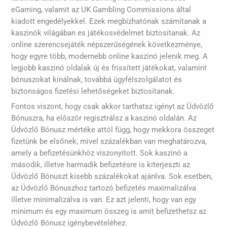
eGaming, valamit az UK Gambling Commissions által
kiadott engedélyekkel. Ezek megbízhatónak számítanak a
kaszinók világában es játékosvédelmet biztosítanak. Az
online szerencsejáték népszerűségének következménye,
hogy egyre több, modernebb online kaszinó jelenik meg. A
legjobb kaszinó oldalak új és frissített játékokat, valamint
bónuszokat kínálnak, továbbá ügyfélszolgálatot és
biztonságos fizetési lehetőségeket biztosítanak.
Fontos viszont, hogy csak akkor tarthatsz igényt az Üdvözlő
Bónuszra, ha először regisztrálsz a kaszinó oldalán. Az
Üdvözlő Bónusz mértéke attól függ, hogy mekkora összeget
fizetünk be elsőnek, mivel százalékban van meghatározva,
amely a befizetésünkhöz viszonyított. Sok kaszinó a
második, illetve harmadik befizetésre is kiterjeszti az
Üdvözlő Bónuszt kisebb százalékokat ajánlva. Sok esetben,
az Üdvözlő Bónuszhoz tartozó befizetés maximalizálva
illetve minimalizálva is van. Ez azt jelenti, hogy van egy
minimum és egy maximum összeg is amit befizethetsz az
Üdvözlő Bónusz igénybevételéhez.