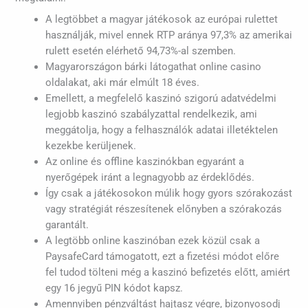
A legtöbbet a magyar játékosok az európai rulettet
használják, mivel ennek RTP aránya 97,3% az amerikai
rulett esetén elérhető 94,73%-al szemben.
Magyarországon bárki látogathat online casino
oldalakat, aki már elmúlt 18 éves.
Emellett, a megfelelő kaszinó szigorú adatvédelmi
legjobb kaszinó szabályzattal rendelkezik, ami
meggátolja, hogy a felhasználók adatai illetéktelen
kezekbe kerüljenek.
Az online és offline kaszinókban egyaránt a
nyerőgépek iránt a legnagyobb az érdeklődés.
Így csak a játékosokon múlik hogy gyors szórakozást
vagy stratégiát részesítenek előnyben a szórakozás
garantált.
A legtöbb online kaszinóban ezek közül csak a
PaysafeCard támogatott, ezt a fizetési módot előre
fel tudod tölteni még a kaszinó befizetés előtt, amiért
egy 16 jegyű PIN kódot kapsz.
Amennyiben pénzváltást hajtasz végre, bizonyosodj