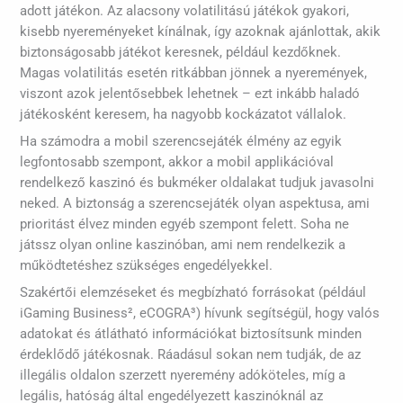
adott játékon. Az alacsony volatilitású játékok gyakori,
kisebb nyereményeket kínálnak, így azoknak ajánlottak, akik
biztonságosabb játékot keresnek, például kezdőknek.
Magas volatilitás esetén ritkábban jönnek a nyeremények,
viszont azok jelentősebbek lehetnek – ezt inkább haladó
játékosként keresem, ha nagyobb kockázatot vállalok.
Ha számodra a mobil szerencsejáték élmény az egyik
legfontosabb szempont, akkor a mobil applikációval
rendelkező kaszinó és bukméker oldalakat tudjuk javasolni
neked. A biztonság a szerencsejáték olyan aspektusa, ami
prioritást élvez minden egyéb szempont felett. Soha ne
játssz olyan online kaszinóban, ami nem rendelkezik a
működtetéshez szükséges engedélyekkel.
Szakértői elemzéseket és megbízható forrásokat (például
iGaming Business², eCOGRA³) hívunk segítségül, hogy valós
adatokat és átlátható információkat biztosítsunk minden
érdeklődő játékosnak. Ráadásul sokan nem tudják, de az
illegális oldalon szerzett nyeremény adóköteles, míg a
legális, hatóság által engedélyezett kaszinóknál az