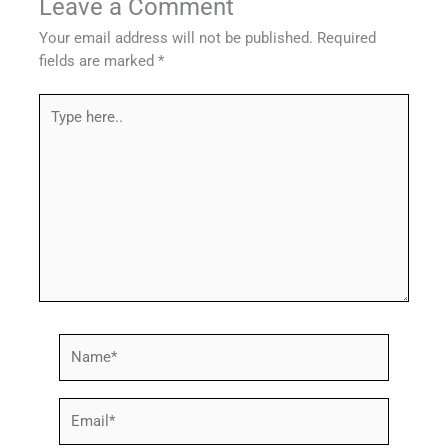
Leave a Comment
Your email address will not be published.
Required
fields are marked
*
Type
here..
Name*
Email*