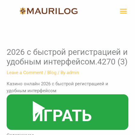
Skip
Me
to
content
2026 с быстрой регистрацией и
удобным интерфейсом.4270 (3)
Leave a Comment
/
Blog
/ By
admin
Казино онлайн 2026 с быстрой регистрацией и
удобным интерфейсом
▶️
ИГРАТЬ