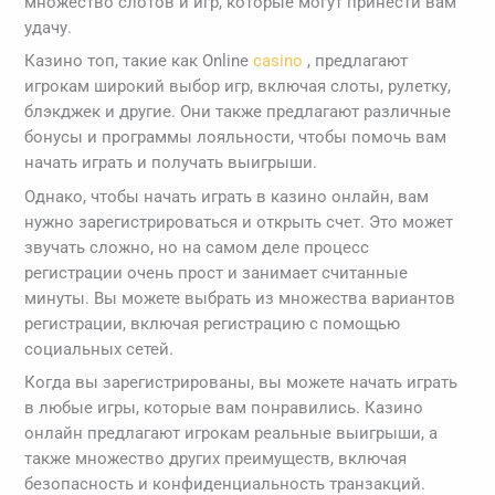
множество слотов и игр, которые могут принести вам
удачу.
Казино топ, такие как Online
casino
, предлагают
игрокам широкий выбор игр, включая слоты, рулетку,
блэкджек и другие. Они также предлагают различные
бонусы и программы лояльности, чтобы помочь вам
начать играть и получать выигрыши.
Однако, чтобы начать играть в казино онлайн, вам
нужно зарегистрироваться и открыть счет. Это может
звучать сложно, но на самом деле процесс
регистрации очень прост и занимает считанные
минуты. Вы можете выбрать из множества вариантов
регистрации, включая регистрацию с помощью
социальных сетей.
Когда вы зарегистрированы, вы можете начать играть
в любые игры, которые вам понравились. Казино
онлайн предлагают игрокам реальные выигрыши, а
также множество других преимуществ, включая
безопасность и конфиденциальность транзакций.