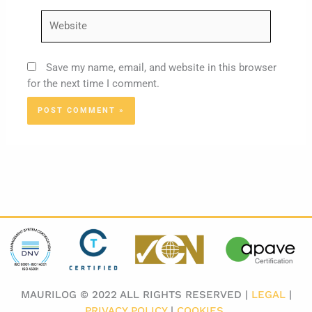
Website
Save my name, email, and website in this browser
for the next time I comment.
MAURILOG © 2022 ALL RIGHTS RESERVED |
LEGAL
|
PRIVACY POLICY
|
COOKIES
​