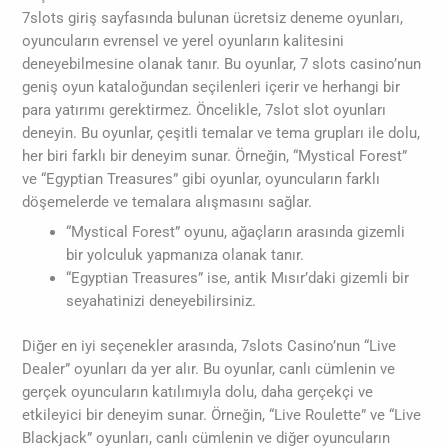
7slots giriş sayfasında bulunan ücretsiz deneme oyunları,
oyuncuların evrensel ve yerel oyunların kalitesini
deneyebilmesine olanak tanır. Bu oyunlar, 7 slots casino’nun
geniş oyun kataloğundan seçilenleri içerir ve herhangi bir
para yatırımı gerektirmez. Öncelikle, 7slot slot oyunları
deneyin. Bu oyunlar, çeşitli temalar ve tema grupları ile dolu,
her biri farklı bir deneyim sunar. Örneğin, “Mystical Forest”
ve “Egyptian Treasures” gibi oyunlar, oyuncuların farklı
döşemelerde ve temalara alışmasını sağlar.
“Mystical Forest” oyunu, ağaçların arasında gizemli
bir yolculuk yapmanıza olanak tanır.
“Egyptian Treasures” ise, antik Mısır’daki gizemli bir
seyahatinizi deneyebilirsiniz.
Diğer en iyi seçenekler arasında, 7slots Casino’nun “Live
Dealer” oyunları da yer alır. Bu oyunlar, canlı cümlenin ve
gerçek oyuncuların katılımıyla dolu, daha gerçekçi ve
etkileyici bir deneyim sunar. Örneğin, “Live Roulette” ve “Live
Blackjack” oyunları, canlı cümlenin ve diğer oyuncuların