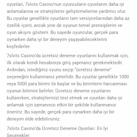
oyunları, 7slots Casino’nun oyuncuların oyunlarını daha iyi
anlamalarına ve stratejilerini geliştirmelerine yardımcı olur.
Bu oyunlar genellikle oyunların tam versiyonlarından daha az
özellik içerir, ancak yine de oyunun temel prensiplerini ve
oyun akışını gösterir. Bu sayede oyuncular, gerçek para
oynarken daha iyi bir deneyim yaşayabileceklerini
keşfederler.
7slots Casino’da ücretsiz deneme oyunlarını kullanmak için,
ilk olarak kendi hesabınıza giriş yapmanız gerekmektedir.
Ardından, istediğiniz oyunu seçip “ücretsiz deneme”
seçeneğini kullanmanız yeterlidir. Bu oyunlar genellikle 1000
veya 5000 para birimi ile başlar ve bu birimlerin harcanması
oyunun bitimini belirler. Ücretsiz deneme oyunlarını
kullanırken, stratejilerinizi test etmek ve oyunları daha iyi
anlamak için zamanınızı etkin bir şekilde kullanmanızı
öneririz. Bu sayede, gerçek para oynarken daha iyi bir
deneyim elde edebilirsiniz.
7slots Casino’da Ücretsiz Deneme Oyunları: En İyi
Seçenekler