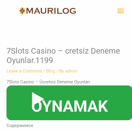
Skip
Me
to
content
7Slots Casino – cretsiz Deneme
Oyunlar.1199
Leave a Comment
/
Blog
/ By
admin
7Slots Casino – Ücretsiz Deneme Oyunları
▶️
OYNAMAK
Содержимое